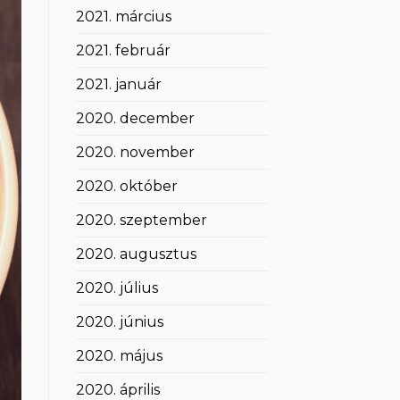
2021. március
2021. február
2021. január
2020. december
2020. november
2020. október
2020. szeptember
2020. augusztus
2020. július
2020. június
2020. május
2020. április