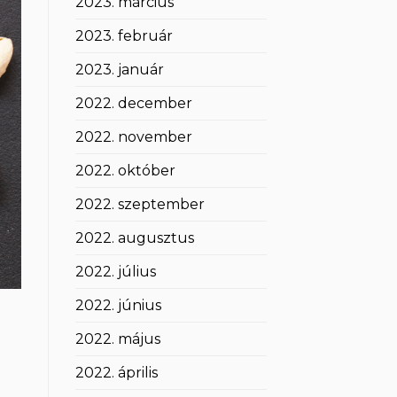
2023. március
2023. február
2023. január
2022. december
2022. november
2022. október
2022. szeptember
2022. augusztus
2022. július
2022. június
2022. május
2022. április