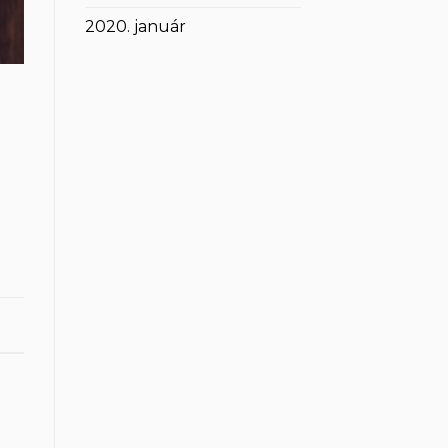
2020. január