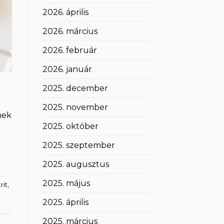
2026. április
2026. március
2026. február
2026. január
2025. december
2025. november
nek
2025. október
2025. szeptember
2025. augusztus
2025. május
rit
,
2025. április
2025. március