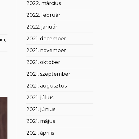
2022. március
2022. február
2022. január
2021. december
ium
,
2021. november
2021. október
2021. szeptember
2021. augusztus
2021. július
2021. június
2021. május
2021. április