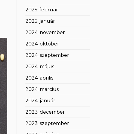
2025. február
2025. január
2024. november
2024. október
2024. szeptember
2024. május
2024. április
2024. március
2024. január
2023. december
2023. szeptember