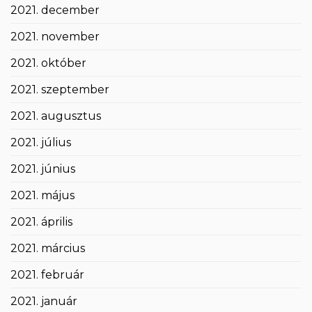
2021. december
2021. november
2021. október
2021. szeptember
2021. augusztus
2021. július
2021. június
2021. május
2021. április
2021. március
2021. február
2021. január