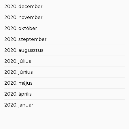
2020. december
2020. november
2020. október
2020. szeptember
2020. augusztus
2020. július
2020. június
2020. május
2020. április
2020. január