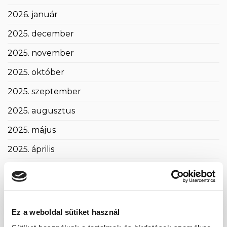
2026. január
2025. december
2025. november
2025. október
2025. szeptember
2025. augusztus
2025. május
2025. április
2025. március
2025. február
2025. január
Ez a weboldal sütiket használ
2024. november