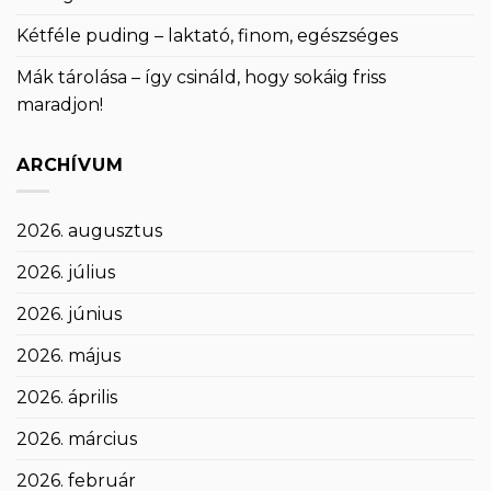
Kétféle puding – laktató, finom, egészséges
Mák tárolása – így csináld, hogy sokáig friss
maradjon!
ARCHÍVUM
2026. augusztus
2026. július
2026. június
2026. május
2026. április
2026. március
2026. február