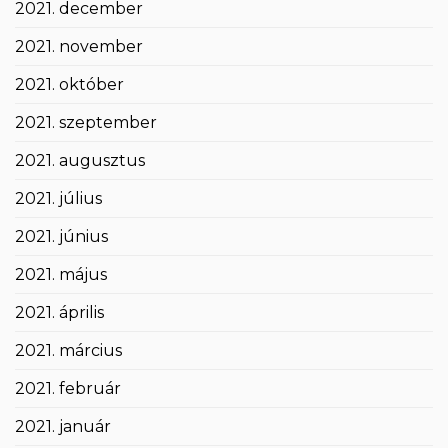
2021. december
2021. november
2021. október
2021. szeptember
2021. augusztus
2021. július
2021. június
2021. május
2021. április
2021. március
2021. február
2021. január