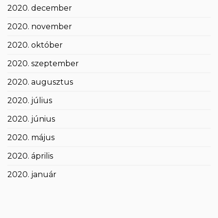
2020. december
2020. november
2020. október
2020. szeptember
2020. augusztus
2020. július
2020. június
2020. május
2020. április
2020. január