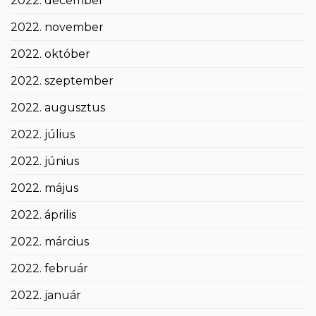
2022. december
2022. november
2022. október
2022. szeptember
2022. augusztus
2022. július
2022. június
2022. május
2022. április
2022. március
2022. február
2022. január