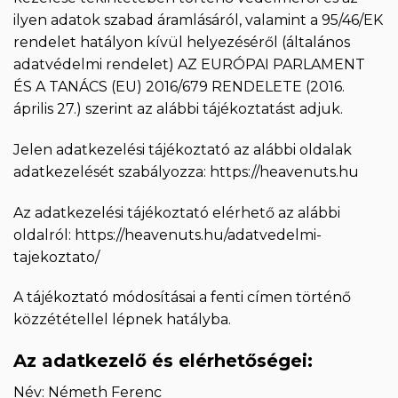
ilyen adatok szabad áramlásáról, valamint a 95/46/EK
rendelet hatályon kívül helyezéséről (általános
adatvédelmi rendelet) AZ EURÓPAI PARLAMENT
ÉS A TANÁCS (EU) 2016/679 RENDELETE (2016.
április 27.) szerint az alábbi tájékoztatást adjuk.
Jelen adatkezelési tájékoztató az alábbi oldalak
adatkezelését szabályozza: https://heavenuts.hu
Az adatkezelési tájékoztató elérhető az alábbi
oldalról: https://heavenuts.hu/adatvedelmi-
tajekoztato/
A tájékoztató módosításai a fenti címen történő
közzététellel lépnek hatályba.
Az adatkezelő és elérhetőségei:
Név: Németh Ferenc