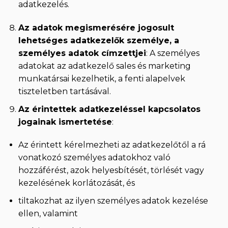
adatkezelés.
Az adatok megismerésére jogosult
lehetséges adatkezelők személye, a
személyes adatok címzettjei
: A személyes
adatokat az adatkezelő sales és marketing
munkatársai kezelhetik, a fenti alapelvek
tiszteletben tartásával.
Az érintettek adatkezeléssel kapcsolatos
jogainak ismertetése
:
Az érintett kérelmezheti az adatkezelőtől a rá
vonatkozó személyes adatokhoz való
hozzáférést, azok helyesbítését, törlését vagy
kezelésének korlátozását, és
tiltakozhat az ilyen személyes adatok kezelése
ellen, valamint