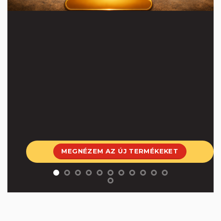
MEGNÉZEM AZ ÚJ TERMÉKEKET