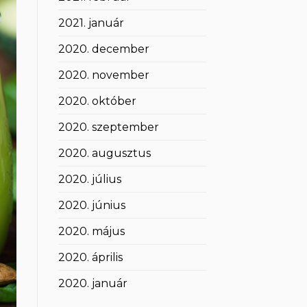
2021. január
2020. december
2020. november
2020. október
2020. szeptember
2020. augusztus
2020. július
2020. június
2020. május
2020. április
2020. január