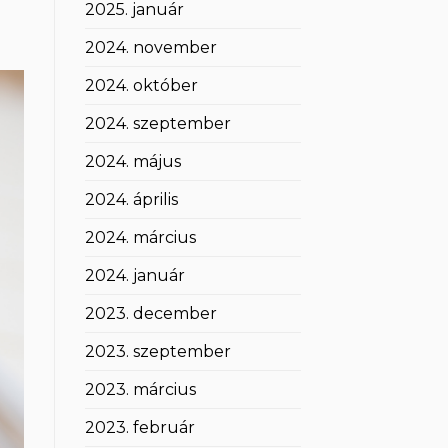
2025. január
2024. november
2024. október
2024. szeptember
2024. május
2024. április
2024. március
2024. január
2023. december
2023. szeptember
2023. március
2023. február