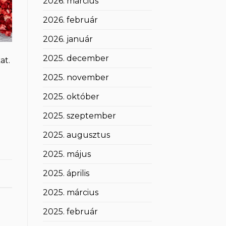
2026. március
2026. február
2026. január
2025. december
at.
2025. november
2025. október
2025. szeptember
2025. augusztus
2025. május
2025. április
2025. március
2025. február