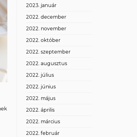
2023. január
2022. december
2022. november
2022. október
2022. szeptember
2022. augusztus
2022. július
2022. június
2022. május
nek
2022. április
2022. március
2022. február