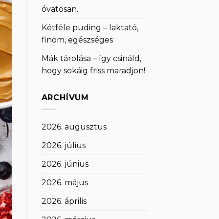
óvatosan.
Kétféle puding – laktató,
finom, egészséges
Mák tárolása – így csináld,
hogy sokáig friss maradjon!
ARCHÍVUM
2026. augusztus
2026. július
2026. június
2026. május
2026. április