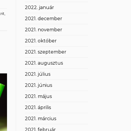
2022. január
rit
,
2021. december
2021. november
2021. október
2021. szeptember
2021. augusztus
2021. július
2021. június
2021. május
2021. április
2021. március
2021. február