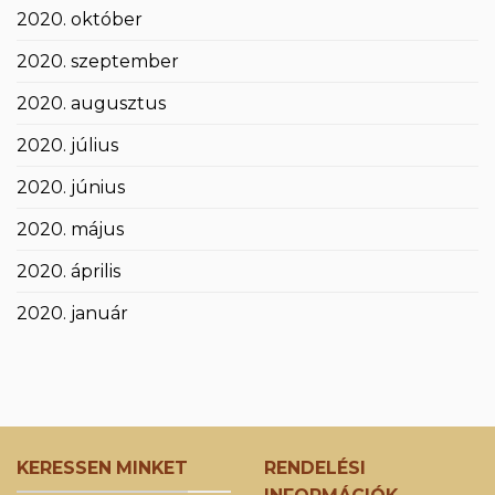
2020. október
2020. szeptember
2020. augusztus
2020. július
2020. június
2020. május
2020. április
2020. január
KERESSEN MINKET
RENDELÉSI