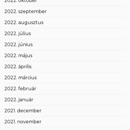
2022. október
2022. szeptember
2022. augusztus
2022. július
2022. június
2022. május
2022. április
2022. március
2022. február
2022. január
2021. december
2021. november