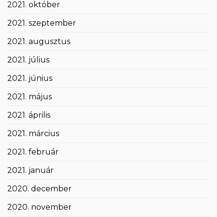
2021. október
2021. szeptember
2021. augusztus
2021. július
2021. június
2021. május
2021. április
2021. március
2021. február
2021. január
2020. december
2020. november