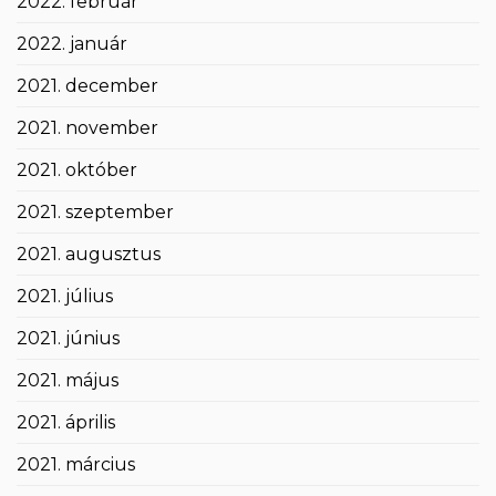
2022. február
2022. január
2021. december
2021. november
2021. október
2021. szeptember
2021. augusztus
2021. július
2021. június
2021. május
2021. április
2021. március