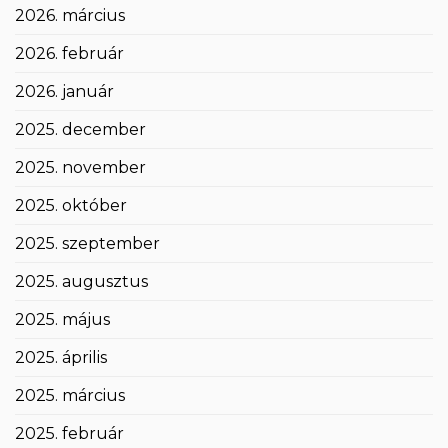
2026. március
2026. február
2026. január
2025. december
2025. november
2025. október
2025. szeptember
2025. augusztus
2025. május
2025. április
2025. március
2025. február