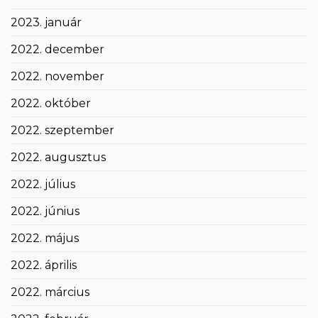
2023. január
2022. december
2022. november
2022. október
2022. szeptember
2022. augusztus
2022. július
2022. június
2022. május
2022. április
2022. március