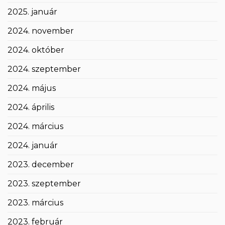
2025. január
2024. november
2024. október
2024. szeptember
2024. május
2024. április
2024. március
2024. január
2023. december
2023. szeptember
2023. március
2023. február