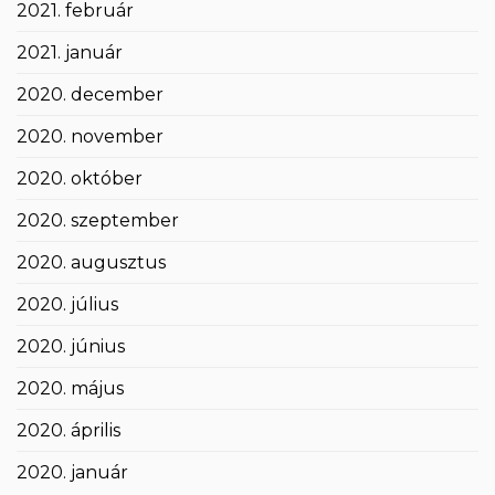
2021. február
2021. január
2020. december
2020. november
2020. október
2020. szeptember
2020. augusztus
2020. július
2020. június
2020. május
2020. április
2020. január