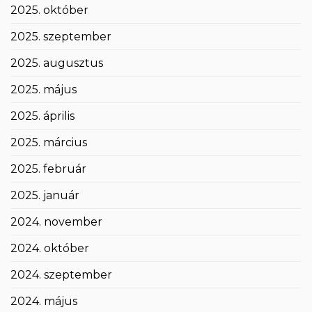
2025. október
2025. szeptember
2025. augusztus
2025. május
2025. április
2025. március
2025. február
2025. január
2024. november
2024. október
2024. szeptember
2024. május