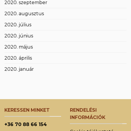
2020. szeptember
2020. augusztus
2020. július
2020. június
2020. május
2020. április
2020. január
KERESSEN MINKET
RENDELÉSI
INFORMÁCIÓK
+36 70 88 66 154