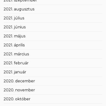
2021. szeptember
2021. augusztus
2021. július
2021. június
2021. május
2021. április
2021. március
2021. február
2021. január
2020. december
2020. november
2020. október