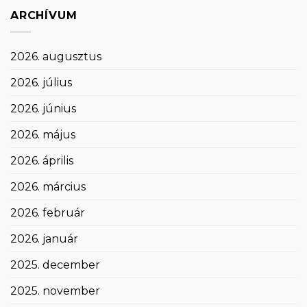
ARCHÍVUM
2026. augusztus
2026. július
2026. június
2026. május
2026. április
2026. március
2026. február
2026. január
2025. december
2025. november