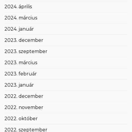
2024. április
2024. március
2024. január
2023. december
2023. szeptember
2023. március
2023. február
2023. január
2022. december
2022. november
2022. október
2022. szeptember