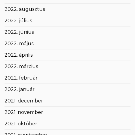
2022. augusztus
2022. július
2022. június
2022. május
2022. április
2022. március
2022. február
2022. január
2021. december
2021. november
2021. október