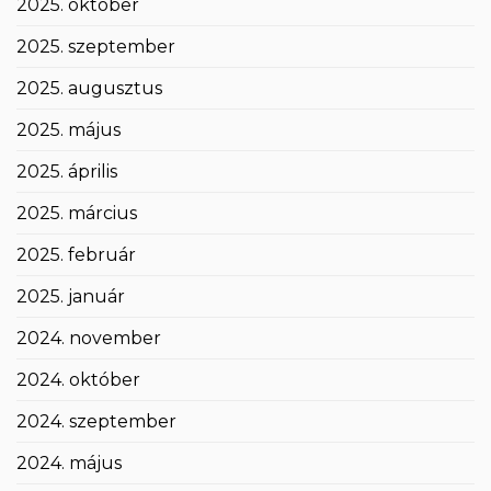
2025. október
2025. szeptember
2025. augusztus
2025. május
2025. április
2025. március
2025. február
2025. január
2024. november
2024. október
2024. szeptember
2024. május