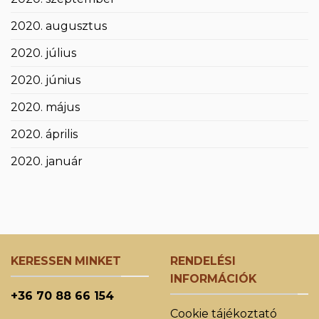
2020. augusztus
2020. július
2020. június
2020. május
2020. április
2020. január
KERESSEN MINKET
RENDELÉSI
INFORMÁCIÓK
+36 70 88 66 154
Cookie tájékoztató