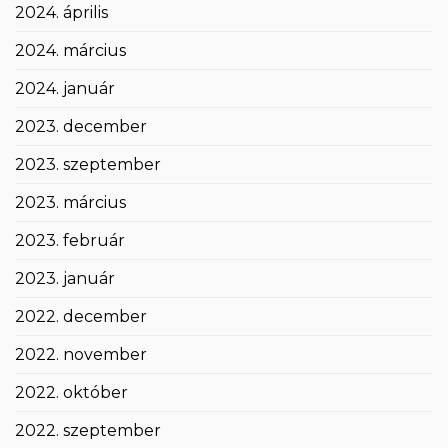
2024. április
2024. március
2024. január
2023. december
2023. szeptember
2023. március
2023. február
2023. január
2022. december
2022. november
2022. október
2022. szeptember