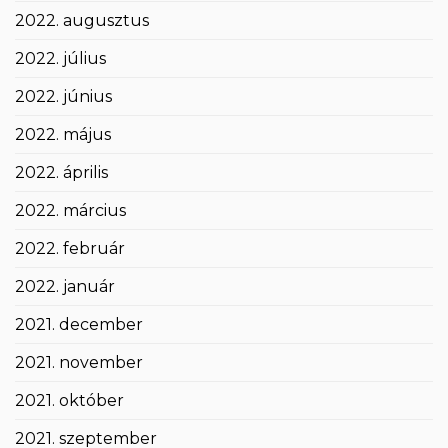
2022. augusztus
2022. július
2022. június
2022. május
2022. április
2022. március
2022. február
2022. január
2021. december
2021. november
2021. október
2021. szeptember