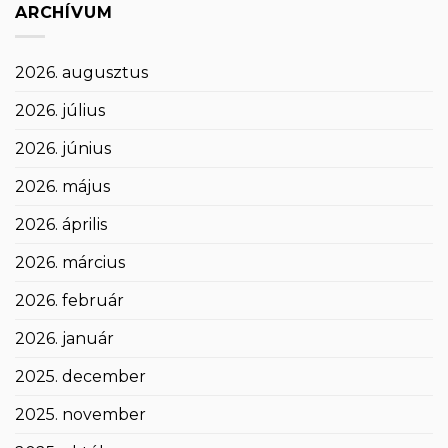
ARCHÍVUM
2026. augusztus
2026. július
2026. június
2026. május
2026. április
2026. március
2026. február
2026. január
2025. december
2025. november