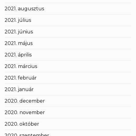
2021. augusztus
2021. július
2021. június
2021. május
2021. április
2021. március
2021. február
2021. január
2020. december
2020. november
2020. október
2020. szeptember