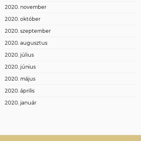
2020. november
2020. október
2020. szeptember
2020. augusztus
2020. július
2020. június
2020. május
2020. április
2020. január