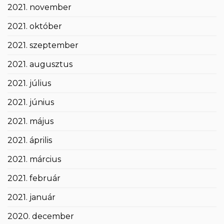
2021. november
2021. október
2021. szeptember
2021. augusztus
2021. július
2021. június
2021. május
2021. április
2021. március
2021. február
2021. január
2020. december