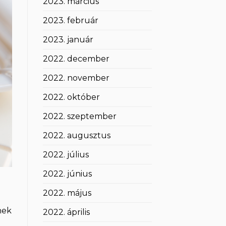
2023. március
2023. február
2023. január
2022. december
2022. november
2022. október
2022. szeptember
2022. augusztus
2022. július
2022. június
2022. május
nek
2022. április