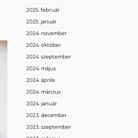
2025. február
2025. január
2024. november
2024. október
2024. szeptember
2024. május
2024. április
2024. március
2024. január
2023. december
2023. szeptember