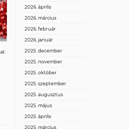
2026. április
2026. március
2026. február
2026. január
2025. december
at.
2025. november
2025. október
2025. szeptember
2025. augusztus
2025. május
2025. április
2025. március