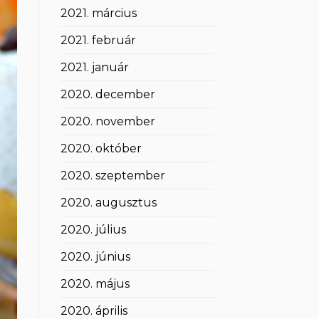
2021. március
2021. február
2021. január
2020. december
2020. november
2020. október
2020. szeptember
2020. augusztus
2020. július
2020. június
2020. május
2020. április