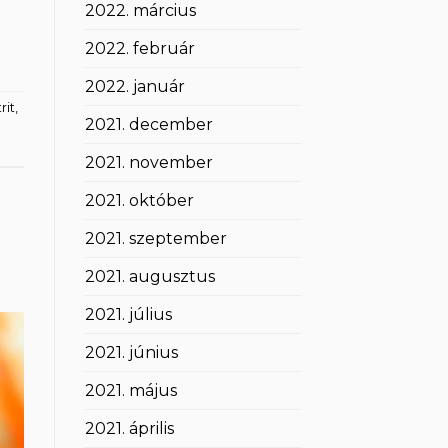
2022. március
2022. február
2022. január
rit
,
2021. december
2021. november
2021. október
2021. szeptember
2021. augusztus
2021. július
2021. június
2021. május
2021. április