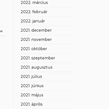
2022. március
2022. február
2022. január
2021. december
se
2021. november
2021. október
2021. szeptember
2021. augusztus
2021. július
2021. június
2021. május
2021. április