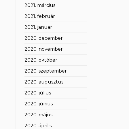
2021. március
2021. február
2021. január
2020. december
2020. november
2020. október
2020. szeptember
2020. augusztus
2020. július
2020. június
2020. május
2020. április