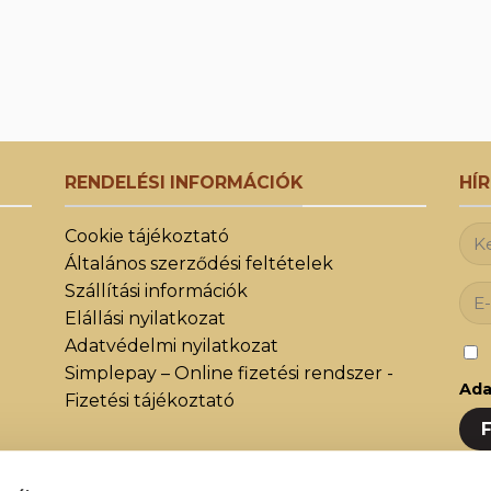
RENDELÉSI INFORMÁCIÓK
HÍ
Cookie tájékoztató
Általános szerződési feltételek
Szállítási információk
Elállási nyilatkozat
Adatvédelmi nyilatkozat
Simplepay – Online fizetési rendszer -
Ada
Fizetési tájékoztató