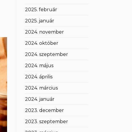
2025. február
2025. január
2024. november
2024. október
2024. szeptember
2024. május
2024. április
2024. március
2024. január
2023. december
2023. szeptember