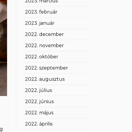
2023. március
2023. február
2023. január
2022. december
2022. november
2022. október
2022. szeptember
2022. augusztus
2022. július
2022. június
2022. május
2022. április
kg