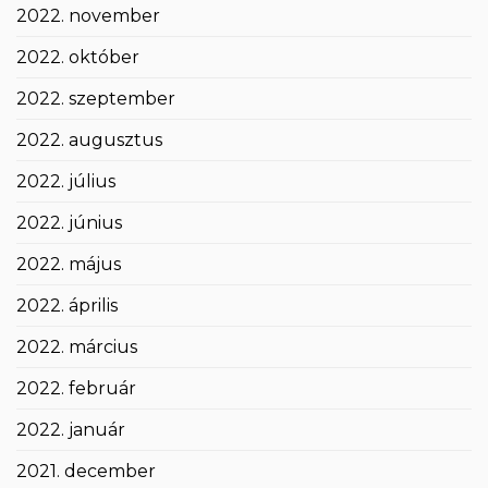
2022. november
2022. október
2022. szeptember
2022. augusztus
2022. július
2022. június
2022. május
2022. április
2022. március
2022. február
2022. január
2021. december