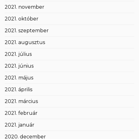
2021. november
2021. október
2021. szeptember
2021. augusztus
2021. július
2021. június
2021. május
2021. április
2021. március
2021. február
2021. január
2020. december