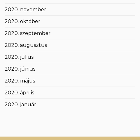
2020. november
2020. október
2020. szeptember
2020. augusztus
2020. július
2020. június
2020. május
2020. április
2020. január