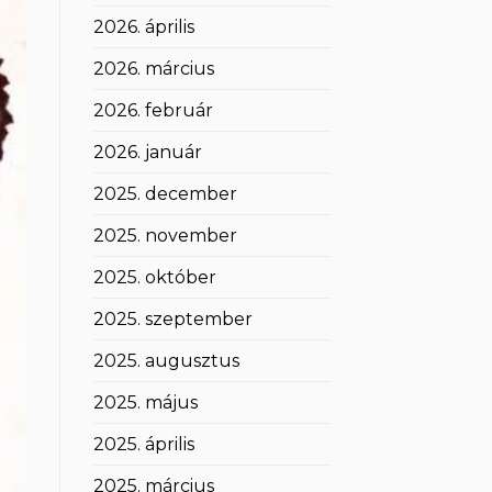
2026. április
2026. március
2026. február
2026. január
2025. december
2025. november
2025. október
2025. szeptember
2025. augusztus
2025. május
2025. április
2025. március