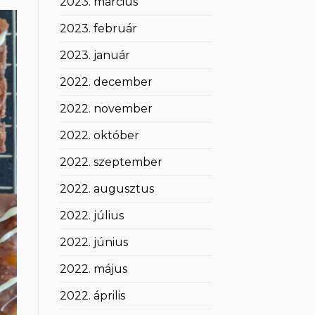
2023. március
2023. február
2023. január
2022. december
2022. november
2022. október
2022. szeptember
2022. augusztus
2022. július
2022. június
2022. május
2022. április