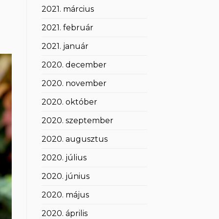
2021. március
2021. február
2021. január
2020. december
2020. november
2020. október
2020. szeptember
2020. augusztus
2020. július
2020. június
2020. május
2020. április