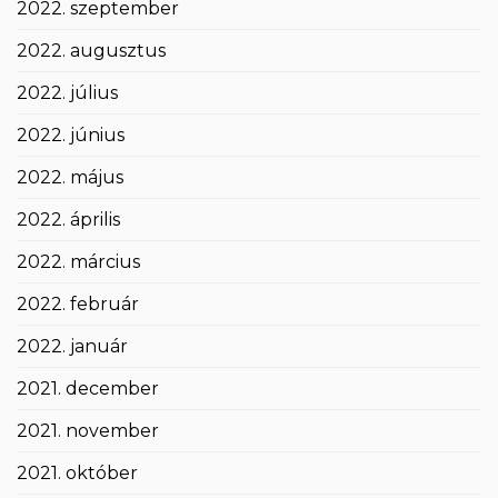
2022. szeptember
2022. augusztus
2022. július
2022. június
2022. május
2022. április
2022. március
2022. február
2022. január
2021. december
2021. november
2021. október