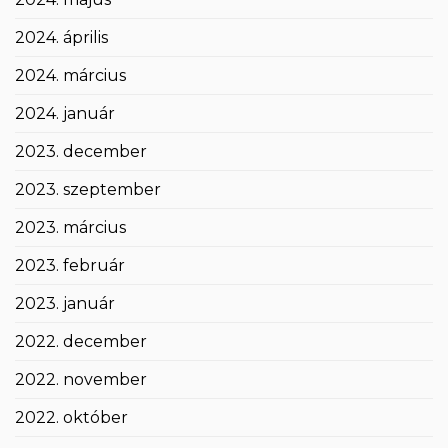
2024. április
2024. március
2024. január
2023. december
2023. szeptember
2023. március
2023. február
2023. január
2022. december
2022. november
2022. október