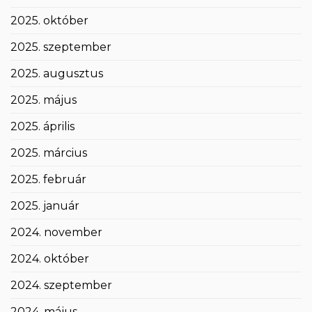
2025. október
2025. szeptember
2025. augusztus
2025. május
2025. április
2025. március
2025. február
2025. január
2024. november
2024. október
2024. szeptember
2024. május