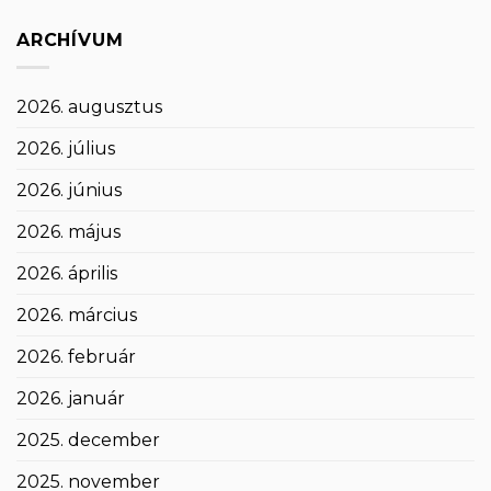
ARCHÍVUM
2026. augusztus
2026. július
2026. június
2026. május
2026. április
2026. március
2026. február
2026. január
2025. december
2025. november