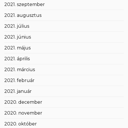
2021. szeptember
2021. augusztus
2021. július
2021. június
2021. május
2021. április
2021. március
2021. február
2021. január
2020. december
2020. november
2020. október