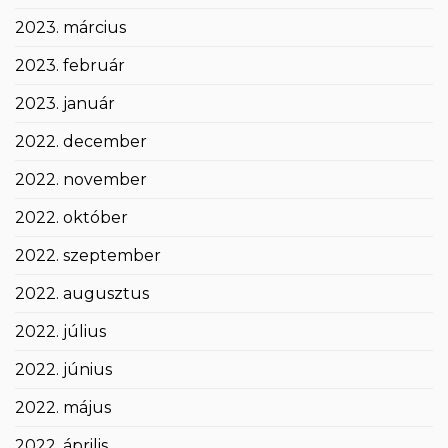
2023. március
2023. február
2023. január
2022. december
2022. november
2022. október
2022. szeptember
2022. augusztus
2022. július
2022. június
2022. május
2022. április