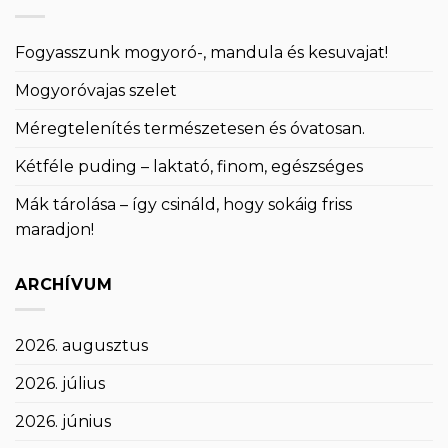
Fogyasszunk mogyoró-, mandula és kesuvajat!
Mogyoróvajas szelet
Méregtelenítés természetesen és óvatosan.
Kétféle puding – laktató, finom, egészséges
Mák tárolása – így csináld, hogy sokáig friss
maradjon!
ARCHÍVUM
2026. augusztus
2026. július
2026. június