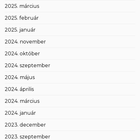
2025. március
2025. február
2025. január
2024. november
2024. október
2024. szeptember
2024. május
2024. április
2024. március
2024. január
2023. december
2023. szeptember