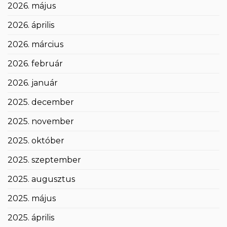
2026. május
2026. április
2026. március
2026. február
2026. január
2025. december
2025. november
2025. október
2025. szeptember
2025. augusztus
2025. május
2025. április