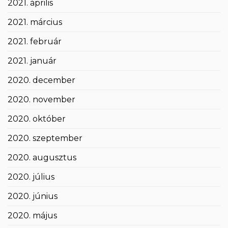
2021. április
2021. március
2021. február
2021. január
2020. december
2020. november
2020. október
2020. szeptember
2020. augusztus
2020. július
2020. június
2020. május