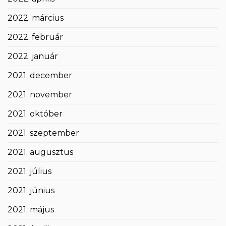
2022. március
2022. február
2022. január
2021. december
2021. november
2021. október
2021. szeptember
2021. augusztus
2021. július
2021. június
2021. május