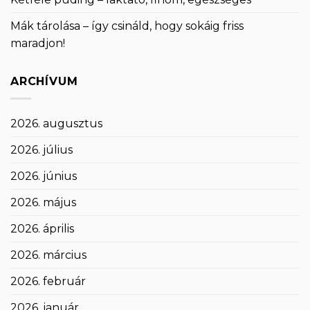
Mák tárolása – így csináld, hogy sokáig friss
maradjon!
ARCHÍVUM
2026. augusztus
2026. július
2026. június
2026. május
2026. április
2026. március
2026. február
2026. január