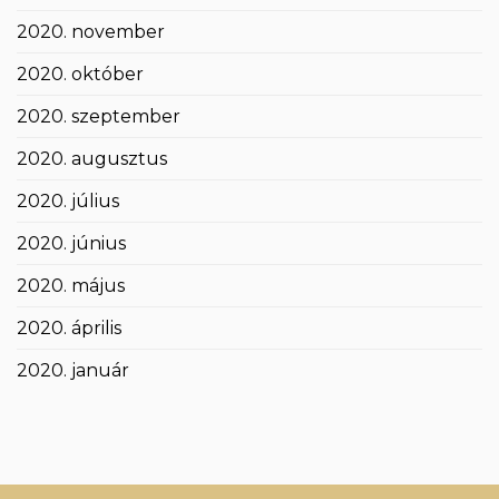
2020. november
2020. október
2020. szeptember
2020. augusztus
2020. július
2020. június
2020. május
2020. április
2020. január