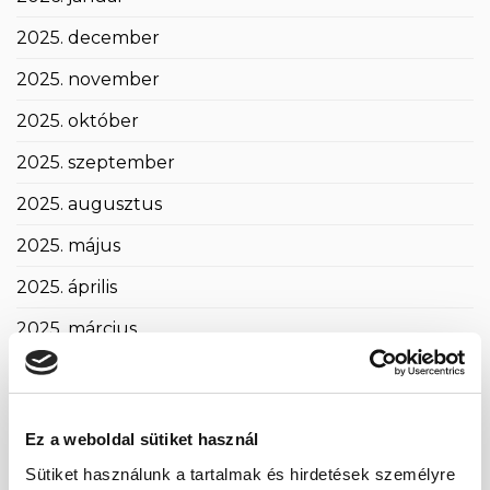
2025. december
2025. november
2025. október
2025. szeptember
2025. augusztus
2025. május
2025. április
2025. március
2025. február
2025. január
Ez a weboldal sütiket használ
2024. november
Sütiket használunk a tartalmak és hirdetések személyre