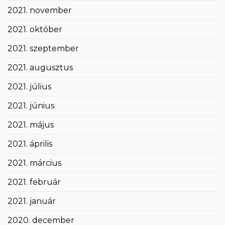
2021. november
2021. október
2021. szeptember
2021. augusztus
2021. július
2021. június
2021. május
2021. április
2021. március
2021. február
2021. január
2020. december