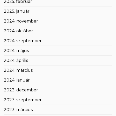
2025. február
2025. január
2024. november
2024. október
2024. szeptember
2024. május
2024. április
2024. március
2024. január
2023. december
2023. szeptember
2023. március