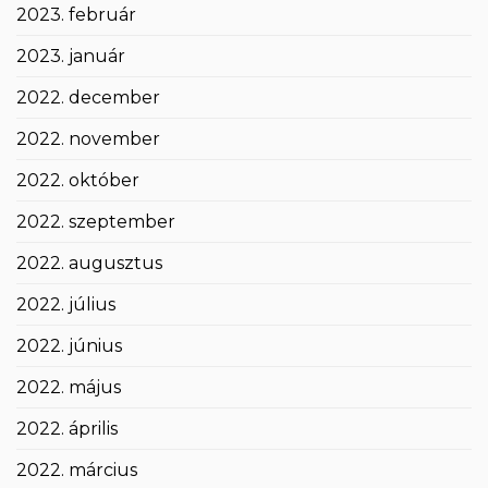
2023. február
2023. január
2022. december
2022. november
2022. október
2022. szeptember
2022. augusztus
2022. július
2022. június
2022. május
2022. április
2022. március