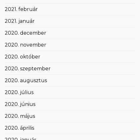
2021. február
2021. január
2020. december
2020. november
2020. október
2020. szeptember
2020. augusztus
2020. július
2020. június
2020. május
2020. április
2020. január