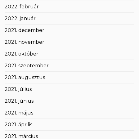
2022. február
2022. január
2021. december
2021. november
2021. október
2021. szeptember
2021. augusztus
2021. július
2021. június
2021. május
2021. április
2021. március