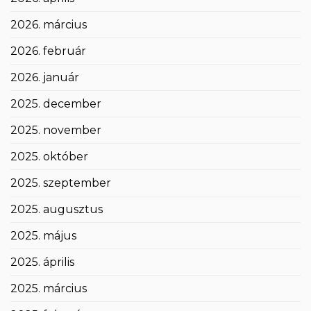
2026. március
2026. február
2026. január
2025. december
2025. november
2025. október
2025. szeptember
2025. augusztus
2025. május
2025. április
2025. március