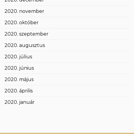
2020. november
2020. október
2020. szeptember
2020. augusztus
2020. július
2020. június
2020. május
2020. április
2020. január