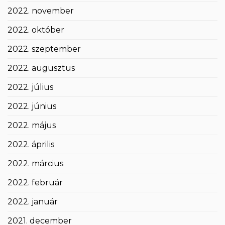
2022. november
2022. október
2022. szeptember
2022. augusztus
2022. július
2022. június
2022. május
2022. április
2022. március
2022. február
2022. január
2021. december