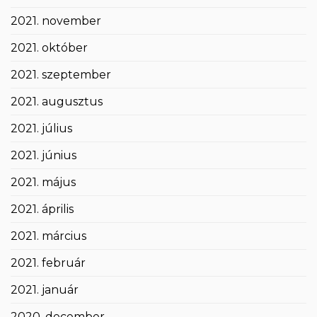
2021. november
2021. október
2021. szeptember
2021. augusztus
2021. július
2021. június
2021. május
2021. április
2021. március
2021. február
2021. január
2020. december