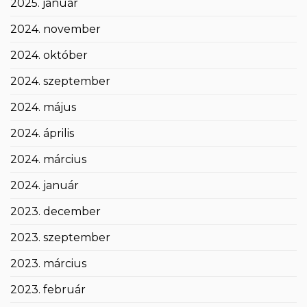
2025. január
2024. november
2024. október
2024. szeptember
2024. május
2024. április
2024. március
2024. január
2023. december
2023. szeptember
2023. március
2023. február