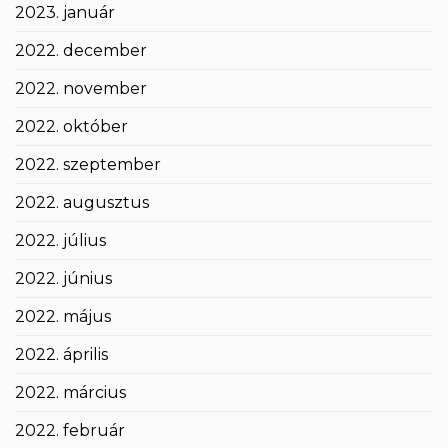
2023. január
2022. december
2022. november
2022. október
2022. szeptember
2022. augusztus
2022. július
2022. június
2022. május
2022. április
2022. március
2022. február