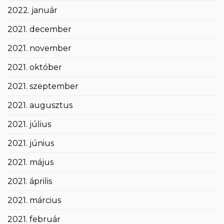
2022. január
2021. december
2021. november
2021. október
2021. szeptember
2021. augusztus
2021. július
2021. június
2021. május
2021. április
2021. március
2021. február