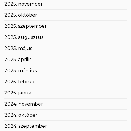
2025. november
2025. október
2025. szeptember
2025. augusztus
2025. május
2025. április
2025. március
2025. február
2025. január
2024. november
2024. október
2024. szeptember