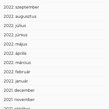
2022. szeptember
2022. augusztus
2022. július
2022. június
2022. május
2022. április
2022. március
2022. február
2022. január
2021. december
2021. november
2021. október