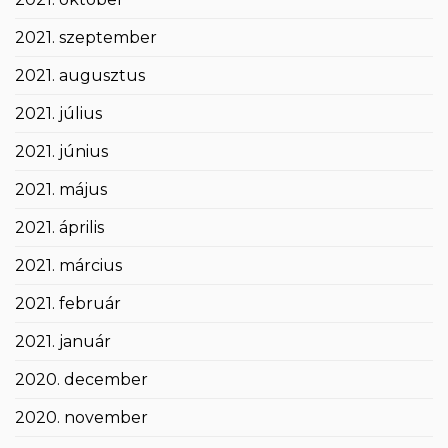
2021. szeptember
2021. augusztus
2021. július
2021. június
2021. május
2021. április
2021. március
2021. február
2021. január
2020. december
2020. november