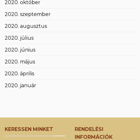
2020. október
2020. szeptember
2020. augusztus
2020. július
2020. június
2020. május
2020. április
2020. január
KERESSEN MINKET
RENDELÉSI
INFORMÁCIÓK