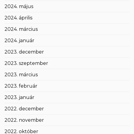
2024. május
2024. április
2024. március
2024. január
2023. december
2023. szeptember
2023. március
2023. február
2023. január
2022. december
2022. november
2022. október