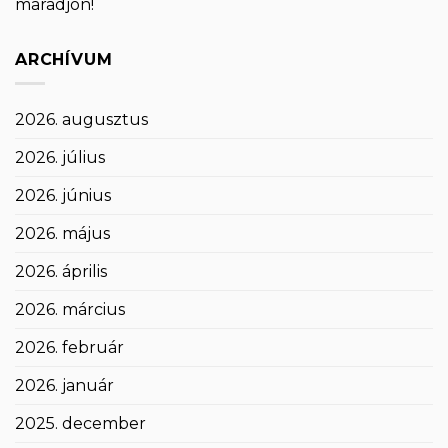
maradjon!
ARCHÍVUM
2026. augusztus
2026. július
2026. június
2026. május
2026. április
2026. március
2026. február
2026. január
2025. december