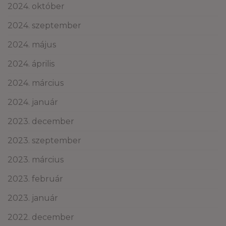
2024. október
2024. szeptember
2024. május
2024. április
2024. március
2024. január
2023. december
2023. szeptember
2023. március
2023. február
2023. január
2022. december