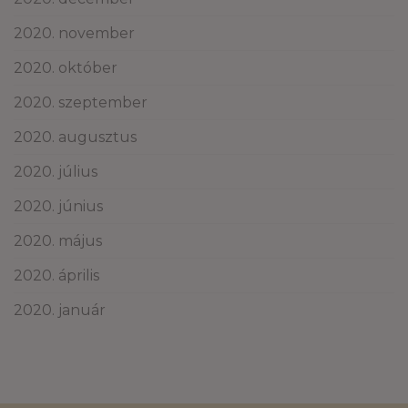
2020. november
2020. október
2020. szeptember
2020. augusztus
2020. július
2020. június
2020. május
2020. április
2020. január