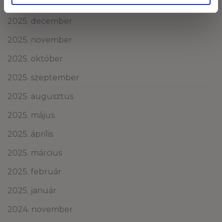
2026. január
2025. december
2025. november
2025. október
2025. szeptember
2025. augusztus
2025. május
2025. április
2025. március
2025. február
2025. január
2024. november