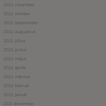
2022. november
2022. október
2022. szeptember
2022. augusztus
2022. július
2022. június
2022. május
2022. április
2022. március
2022. február
2022. január
2021. december