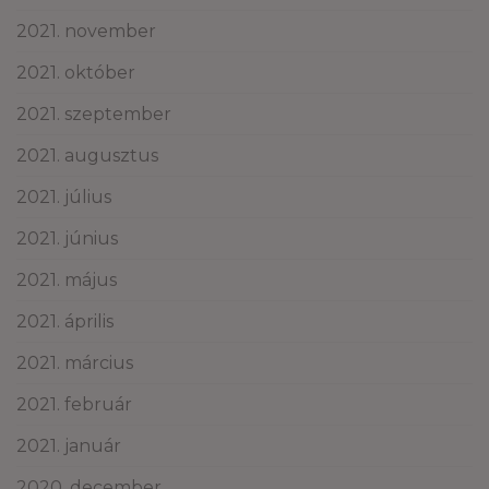
2021. november
2021. október
2021. szeptember
2021. augusztus
2021. július
2021. június
2021. május
2021. április
2021. március
2021. február
2021. január
2020. december