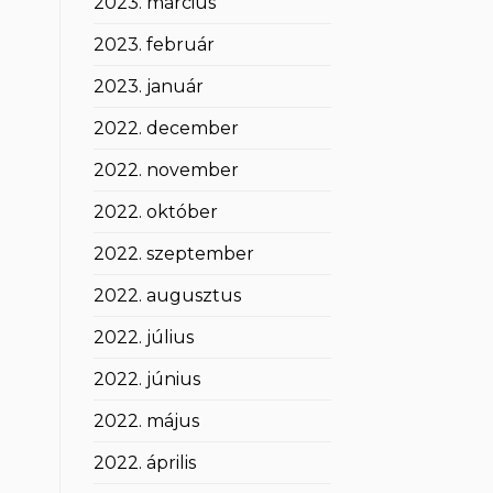
2023. március
2023. február
2023. január
2022. december
2022. november
2022. október
2022. szeptember
2022. augusztus
2022. július
2022. június
2022. május
2022. április