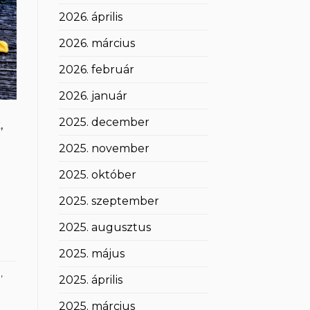
2026. április
2026. március
2026. február
2026. január
2025. december
,
2025. november
2025. október
2025. szeptember
2025. augusztus
2025. május
a
,
2025. április
2025. március