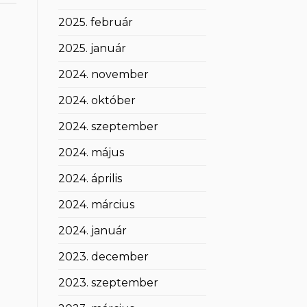
2025. február
2025. január
2024. november
2024. október
2024. szeptember
2024. május
2024. április
2024. március
2024. január
2023. december
2023. szeptember