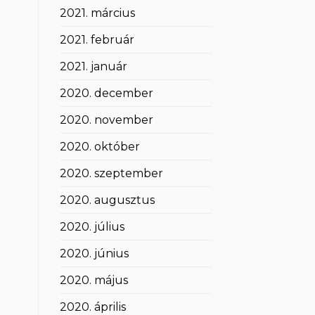
2021. március
2021. február
2021. január
2020. december
2020. november
2020. október
2020. szeptember
2020. augusztus
2020. július
2020. június
2020. május
2020. április