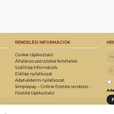
RENDELÉSI INFORMÁCIÓK
HÍ
Cookie tájékoztató
Általános szerződési feltételek
Szállítási információk
Elállási nyilatkozat
Adatvédelmi nyilatkozat
Simplepay – Online fizetési rendszer -
Ada
Fizetési tájékoztató