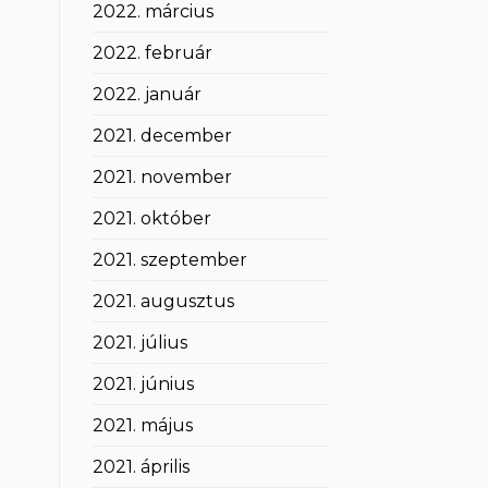
2022. március
2022. február
2022. január
2021. december
2021. november
2021. október
2021. szeptember
2021. augusztus
2021. július
2021. június
2021. május
2021. április