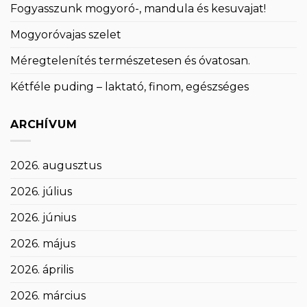
Fogyasszunk mogyoró-, mandula és kesuvajat!
Mogyoróvajas szelet
Méregtelenítés természetesen és óvatosan.
Kétféle puding – laktató, finom, egészséges
ARCHÍVUM
2026. augusztus
2026. július
2026. június
2026. május
2026. április
2026. március