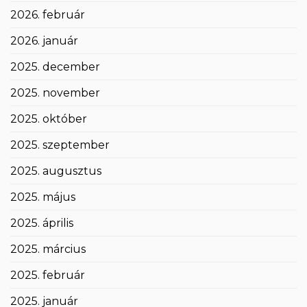
2026. február
2026. január
2025. december
2025. november
2025. október
2025. szeptember
2025. augusztus
2025. május
2025. április
2025. március
2025. február
2025. január