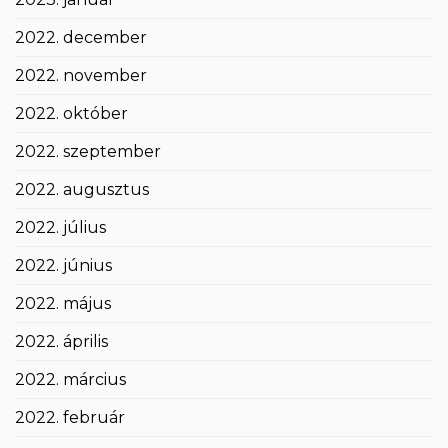
2022. december
2022. november
2022. október
2022. szeptember
2022. augusztus
2022. július
2022. június
2022. május
2022. április
2022. március
2022. február