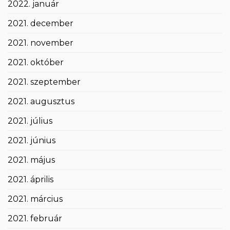
2022. január
2021. december
2021. november
2021. október
2021. szeptember
2021. augusztus
2021. július
2021. június
2021. május
2021. április
2021. március
2021. február