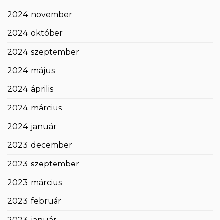
2024. november
2024. október
2024. szeptember
2024. május
2024. április
2024. március
2024. január
2023. december
2023. szeptember
2023. március
2023. február
2023. január