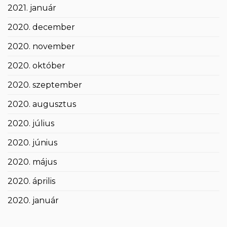
2021. január
2020. december
2020. november
2020. október
2020. szeptember
2020. augusztus
2020. július
2020. június
2020. május
2020. április
2020. január