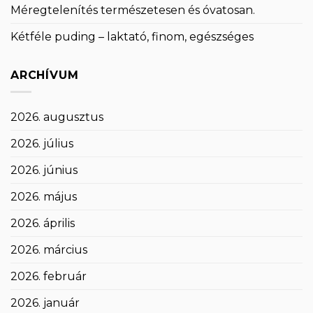
Méregtelenítés természetesen és óvatosan.
Kétféle puding – laktató, finom, egészséges
ARCHÍVUM
2026. augusztus
2026. július
2026. június
2026. május
2026. április
2026. március
2026. február
2026. január