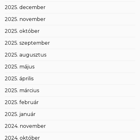
2025. december
2025. november
2025. október
2025. szeptember
2025. augusztus
2025. május
2025. április
2025. március
2025. február
2025. január
2024. november
2024. október