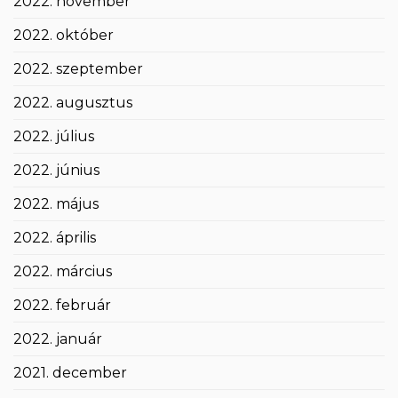
2022. november
2022. október
2022. szeptember
2022. augusztus
2022. július
2022. június
2022. május
2022. április
2022. március
2022. február
2022. január
2021. december