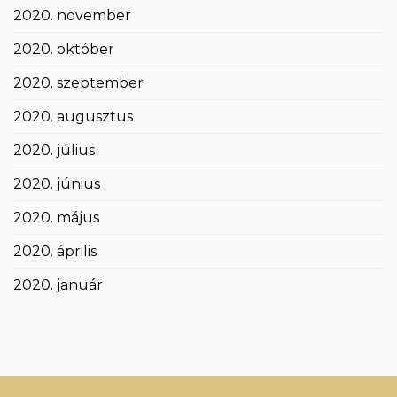
2020. november
2020. október
2020. szeptember
2020. augusztus
2020. július
2020. június
2020. május
2020. április
2020. január