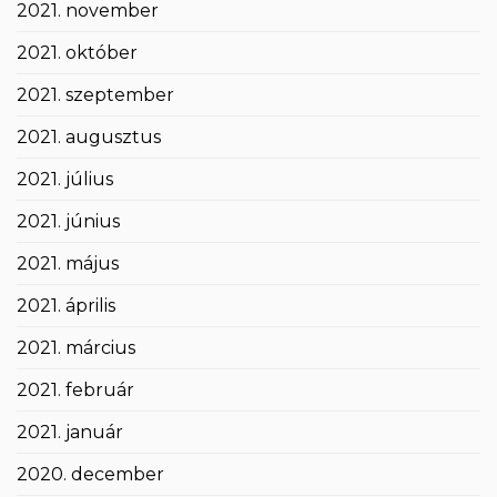
2021. november
2021. október
2021. szeptember
2021. augusztus
2021. július
2021. június
2021. május
2021. április
2021. március
2021. február
2021. január
2020. december