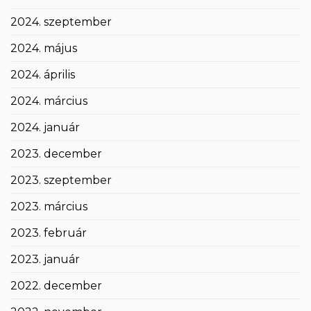
2024. szeptember
2024. május
2024. április
2024. március
2024. január
2023. december
2023. szeptember
2023. március
2023. február
2023. január
2022. december