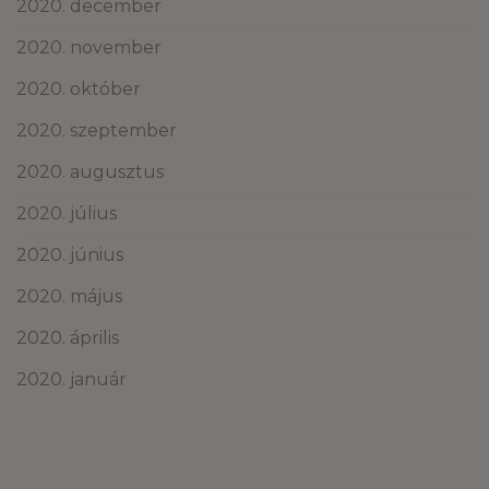
2020. december
2020. november
2020. október
2020. szeptember
2020. augusztus
2020. július
2020. június
2020. május
2020. április
2020. január