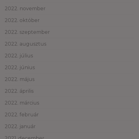
2022. november
2022. október
2022. szeptember
2022. augusztus
2022. július
2022. június
2022. május
2022. április
2022. március
2022. február
2022. január
2021. december