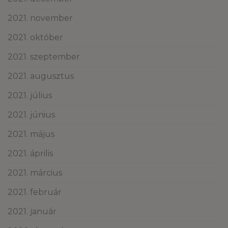
2021. november
2021. október
2021. szeptember
2021. augusztus
2021. július
2021. június
2021. május
2021. április
2021. március
2021. február
2021. január