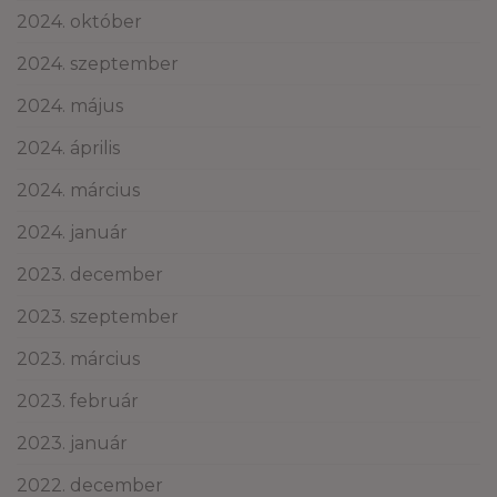
2024. október
2024. szeptember
2024. május
2024. április
2024. március
2024. január
2023. december
2023. szeptember
2023. március
2023. február
2023. január
2022. december