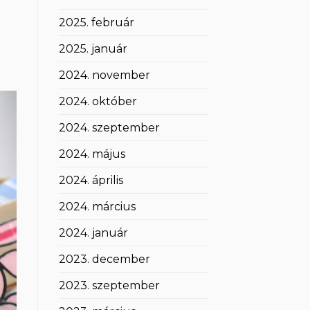
2025. február
2025. január
2024. november
2024. október
2024. szeptember
2024. május
2024. április
2024. március
2024. január
2023. december
2023. szeptember