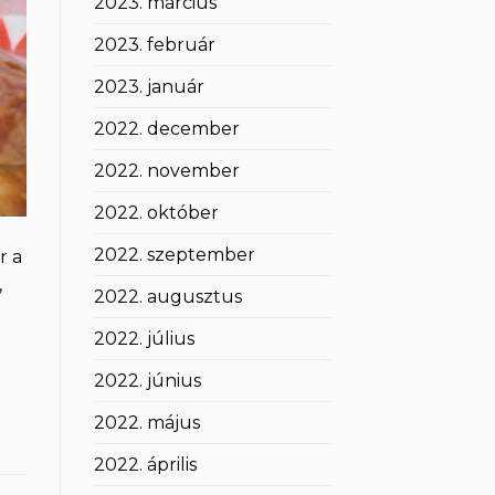
2023. március
2023. február
2023. január
2022. december
2022. november
2022. október
2022. szeptember
r a
,
2022. augusztus
2022. július
2022. június
2022. május
2022. április