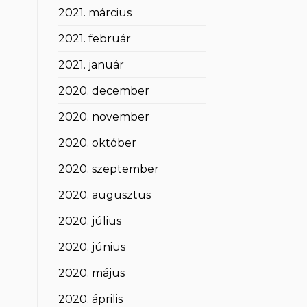
2021. március
2021. február
2021. január
2020. december
2020. november
2020. október
2020. szeptember
2020. augusztus
2020. július
2020. június
2020. május
2020. április