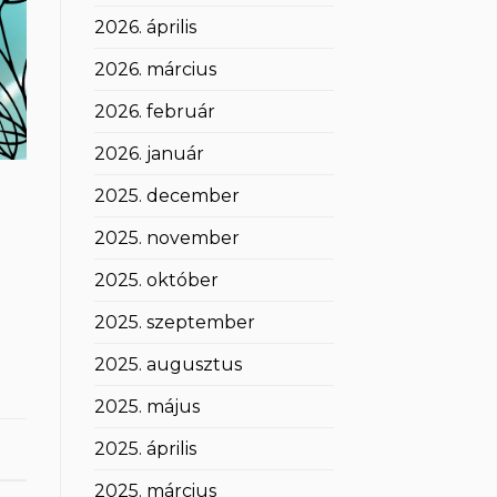
2026. április
2026. március
2026. február
2026. január
2025. december
2025. november
2025. október
2025. szeptember
2025. augusztus
2025. május
2025. április
2025. március