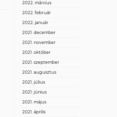
2022. március
2022. február
2022. január
2021. december
2021. november
2021. október
2021. szeptember
2021. augusztus
2021. július
2021. június
2021. május
2021. április