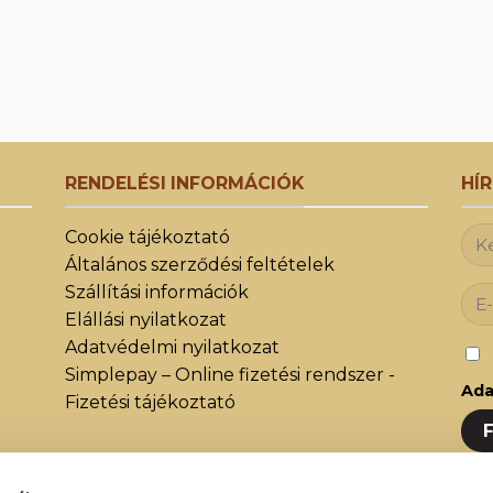
RENDELÉSI INFORMÁCIÓK
HÍ
Cookie tájékoztató
Általános szerződési feltételek
Szállítási információk
Elállási nyilatkozat
Adatvédelmi nyilatkozat
Simplepay – Online fizetési rendszer -
Ada
Fizetési tájékoztató