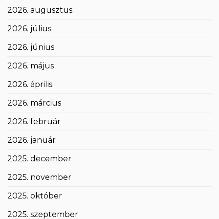
2026. augusztus
2026. július
2026. június
2026. május
2026. április
2026. március
2026. február
2026. január
2025. december
2025. november
2025. október
2025. szeptember