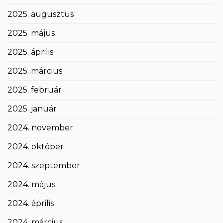
2025. augusztus
2025. május
2025. április
2025. március
2025. február
2025. január
2024. november
2024. október
2024. szeptember
2024. május
2024. április
2024. március