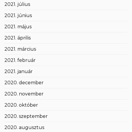
2021. július
2021. június
2021. május
2021. április
2021. március
2021. február
2021. január
2020. december
2020. november
2020. október
2020. szeptember
2020. augusztus