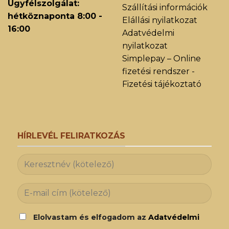
Ügyfélszolgálat:
Szállítási információk
hétköznaponta 8:00 -
Elállási nyilatkozat
16:00
Adatvédelmi
nyilatkozat
Simplepay – Online
fizetési rendszer -
Fizetési tájékoztató
HÍRLEVÉL FELIRATKOZÁS
Elolvastam és elfogadom az
Adatvédelmi