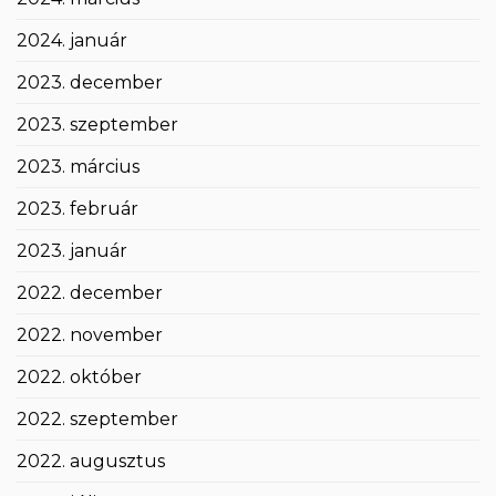
2024. január
2023. december
2023. szeptember
2023. március
2023. február
2023. január
2022. december
2022. november
2022. október
2022. szeptember
2022. augusztus