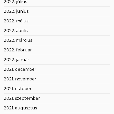
2022. július
2022. június
2022. május
2022. április
2022. március
2022. február
2022. január
2021. december
2021. november
2021. október
2021. szeptember
2021. augusztus