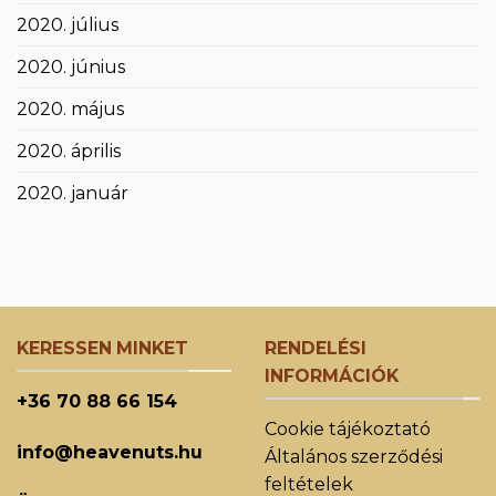
2020. július
2020. június
2020. május
2020. április
2020. január
KERESSEN MINKET
RENDELÉSI
INFORMÁCIÓK
+36 70 88 66 154
Cookie tájékoztató
info@heavenuts.hu
Általános szerződési
feltételek