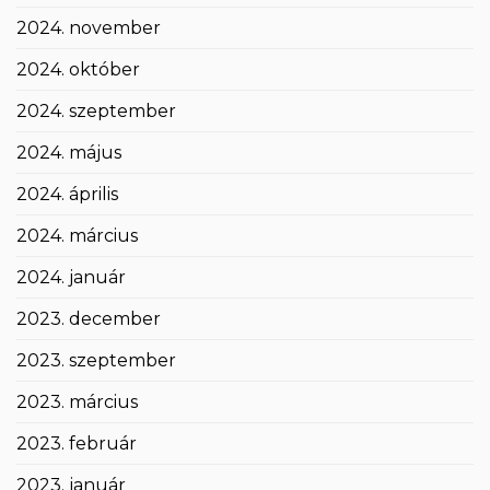
2024. november
2024. október
2024. szeptember
2024. május
2024. április
2024. március
2024. január
2023. december
2023. szeptember
2023. március
2023. február
2023. január