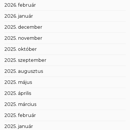
2026. február
2026. január
2025. december
2025. november
2025. október
2025. szeptember
2025. augusztus
2025. május
2025. április
2025. március
2025. február
2025. január