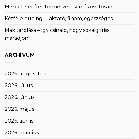
Méregtelenítés természetesen és óvatosan.
Kétféle puding – laktató, finom, egészséges
Mák tárolása – így csináld, hogy sokáig friss
maradjon!
ARCHÍVUM
2026. augusztus
2026. július
2026. június
2026. május
2026. április
2026. március