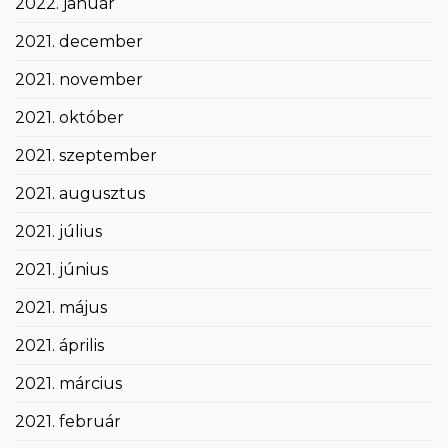
2022. január
2021. december
2021. november
2021. október
2021. szeptember
2021. augusztus
2021. július
2021. június
2021. május
2021. április
2021. március
2021. február