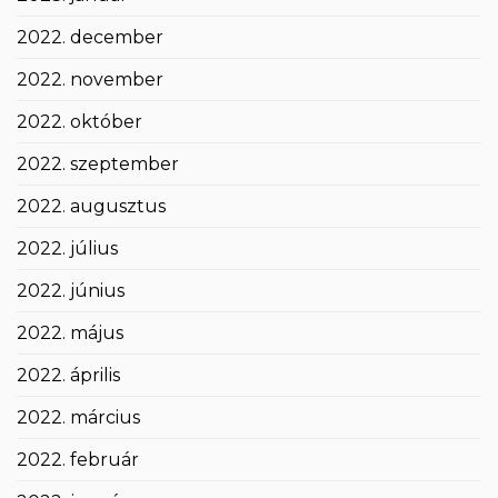
2022. december
2022. november
2022. október
2022. szeptember
2022. augusztus
2022. július
2022. június
2022. május
2022. április
2022. március
2022. február