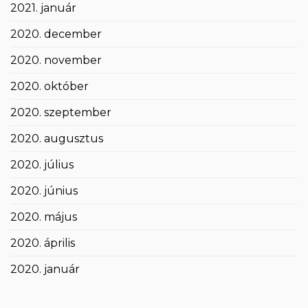
2021. január
2020. december
2020. november
2020. október
2020. szeptember
2020. augusztus
2020. július
2020. június
2020. május
2020. április
2020. január