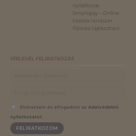
nyilatkozat
Simplepay – Online
fizetési rendszer -
Fizetési tájékoztató
HÍRLEVÉL FELIRATKOZÁS
Elolvastam és elfogadom az
Adatvédelmi
nyilatkozatot