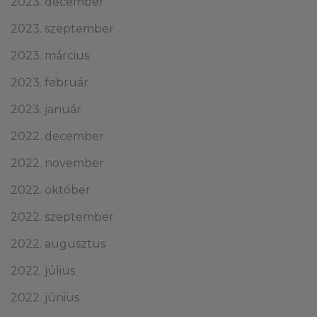
2023. december
2023. szeptember
2023. március
2023. február
2023. január
2022. december
2022. november
2022. október
2022. szeptember
2022. augusztus
2022. július
2022. június