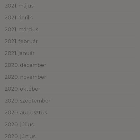
2021. május
2021. április
2021. március
2021. február
2021. január
2020. december
2020. november
2020. október
2020. szeptember
2020. augusztus
2020. július
2020. június