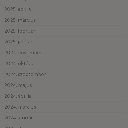
2025. április
2025. március
2025. február
2025. január
2024. november
2024. október
2024. szeptember
2024. május
2024. április
2024. március
2024. január