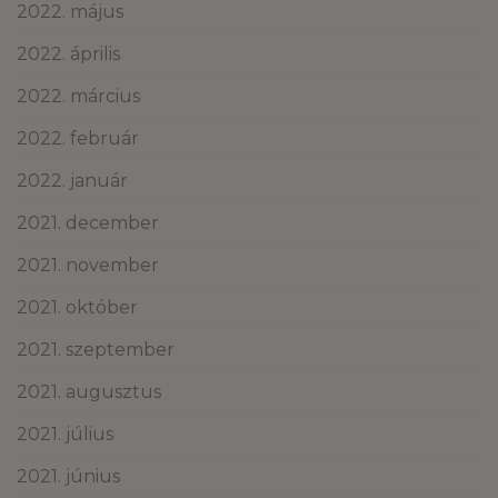
2022. május
2022. április
2022. március
2022. február
2022. január
2021. december
2021. november
2021. október
2021. szeptember
2021. augusztus
2021. július
2021. június