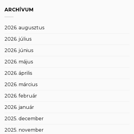
ARCHÍVUM
2026. augusztus
2026. július
2026. június
2026. május
2026. április
2026. március
2026. február
2026. január
2025. december
2025. november