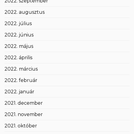
2022. szeptember
2022. augusztus
2022. július
2022. június
2022. május
2022. április
2022. március
2022. február
2022. január
2021. december
2021. november
2021. október