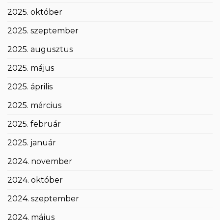
2025. október
2025. szeptember
2025. augusztus
2025. május
2025. április
2025. március
2025. február
2025. január
2024. november
2024. október
2024. szeptember
2024. május