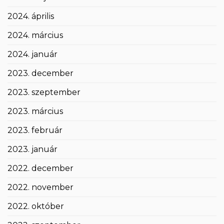
2024. április
2024. március
2024. január
2023. december
2023. szeptember
2023. március
2023. február
2023. január
2022. december
2022. november
2022. október