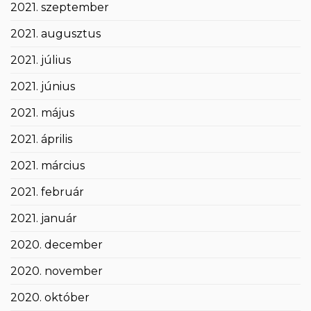
2021. szeptember
2021. augusztus
2021. július
2021. június
2021. május
2021. április
2021. március
2021. február
2021. január
2020. december
2020. november
2020. október