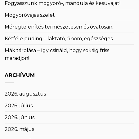
Fogyasszunk mogyoró-, mandula és kesuvajat!
Mogyoróvajas szelet
Méregtelenítés természetesen és óvatosan.
Kétféle puding – laktató, finom, egészséges
Mák tárolása – így csináld, hogy sokáig friss
maradjon!
ARCHÍVUM
2026. augusztus
2026. július
2026. június
2026. május