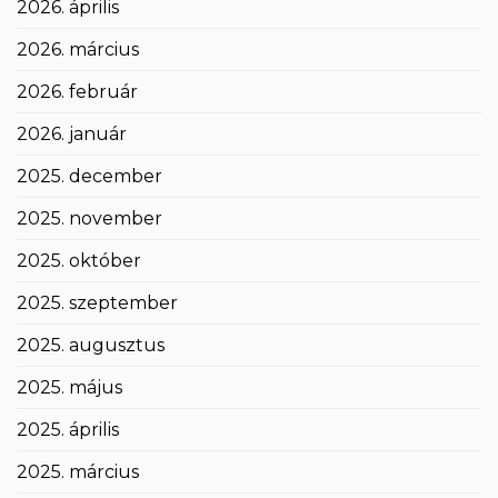
2026. április
2026. március
2026. február
2026. január
2025. december
2025. november
2025. október
2025. szeptember
2025. augusztus
2025. május
2025. április
2025. március