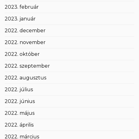
2023. február
2023. január
2022. december
2022. november
2022. október
2022. szeptember
2022. augusztus
2022. július
2022. június
2022. május
2022. április
2022. március