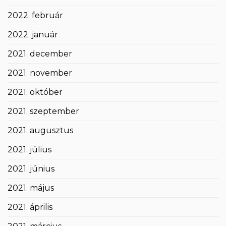
2022. február
2022. január
2021. december
2021. november
2021. október
2021. szeptember
2021. augusztus
2021. július
2021. június
2021. május
2021. április