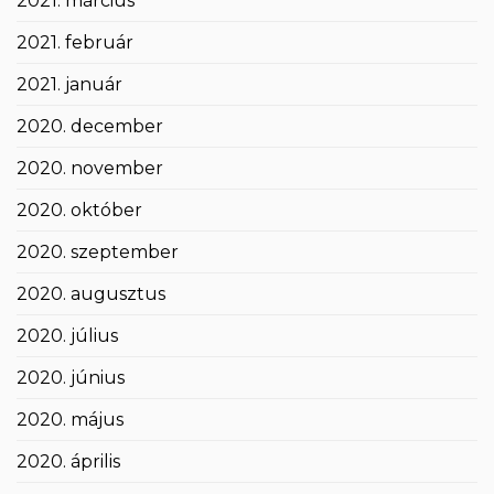
2021. március
2021. február
2021. január
2020. december
2020. november
2020. október
2020. szeptember
2020. augusztus
2020. július
2020. június
2020. május
2020. április