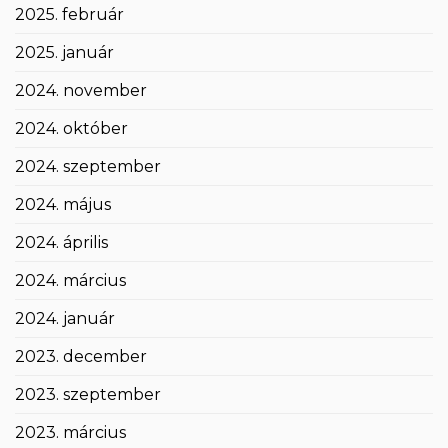
2025. február
2025. január
2024. november
2024. október
2024. szeptember
2024. május
2024. április
2024. március
2024. január
2023. december
2023. szeptember
2023. március