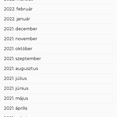
2022. február
2022. január
2021. december
2021. november
2021. október
2021. szeptember
2021. augusztus
2021. július
2021. június
2021. május
2021. április