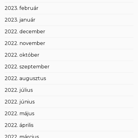
2023. február
2023. január
2022. december
2022. november
2022. október
2022. szeptember
2022. augusztus
2022. július
2022. június
2022. május
2022. április
2022. március