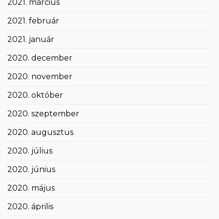
2021. március
2021. február
2021. január
2020. december
2020. november
2020. október
2020. szeptember
2020. augusztus
2020. július
2020. június
2020. május
2020. április