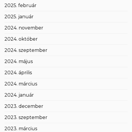
2025. február
2025. január
2024. november
2024. október
2024. szeptember
2024. május
2024. április
2024. március
2024. január
2023. december
2023. szeptember
2023. március