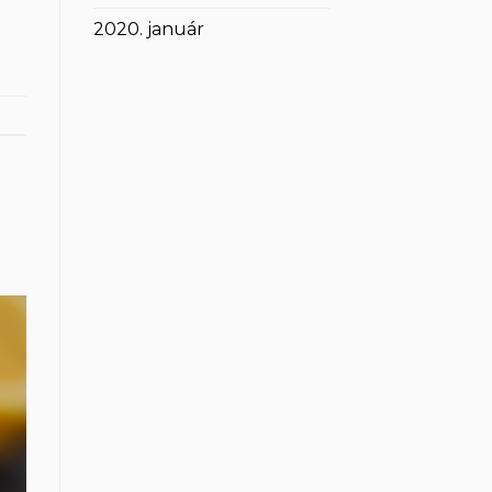
2020. január