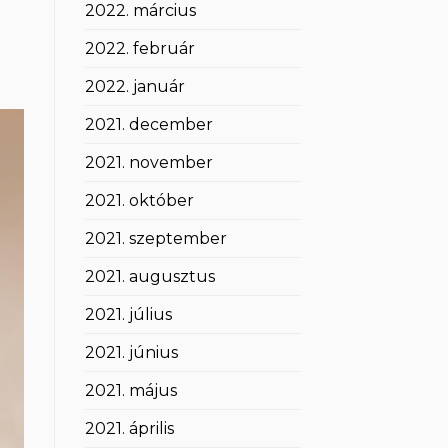
2022. március
2022. február
2022. január
2021. december
2021. november
2021. október
2021. szeptember
2021. augusztus
2021. július
2021. június
2021. május
2021. április