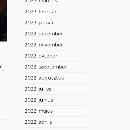
2023. március
2023. február
2023. január
2022. december
2022. november
l
2022. október
ci
2022. szeptember
2022. augusztus
2022. július
2022. június
2022. május
2022. április