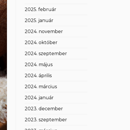
2025. február
2025. január
2024. november
2024. október
2024. szeptember
2024. május
2024. április
2024. március
2024. január
2023. december
2023. szeptember