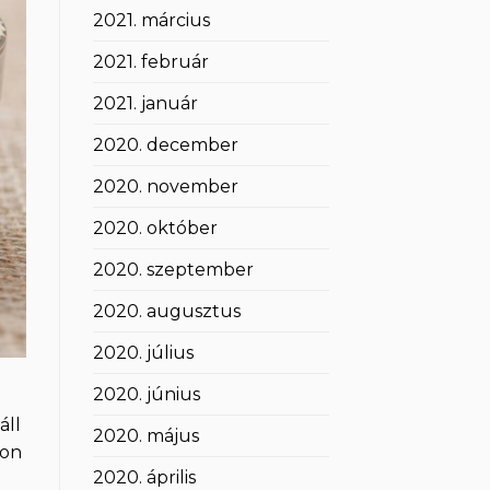
2021. március
2021. február
2021. január
2020. december
2020. november
2020. október
2020. szeptember
2020. augusztus
2020. július
2020. június
áll
2020. május
ron
2020. április