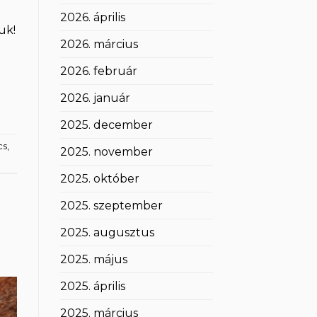
2026. április
uk!
2026. március
2026. február
2026. január
2025. december
cs
,
2025. november
2025. október
2025. szeptember
2025. augusztus
2025. május
2025. április
2025. március