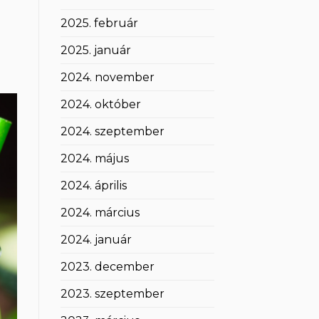
2025. február
2025. január
2024. november
2024. október
2024. szeptember
2024. május
2024. április
2024. március
2024. január
2023. december
2023. szeptember