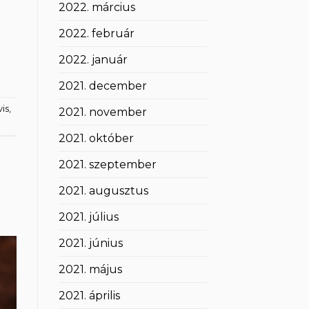
2022. március
2022. február
2022. január
2021. december
is
,
2021. november
2021. október
2021. szeptember
2021. augusztus
2021. július
2021. június
2021. május
2021. április