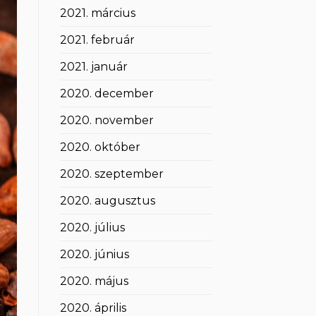
2021. március
2021. február
2021. január
2020. december
2020. november
2020. október
2020. szeptember
2020. augusztus
2020. július
2020. június
2020. május
2020. április