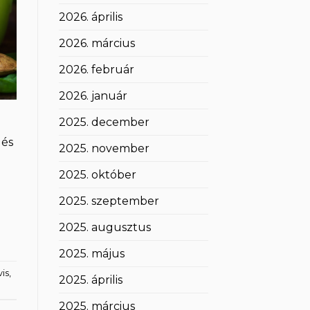
2026. április
2026. március
2026. február
2026. január
2025. december
 és
2025. november
2025. október
2025. szeptember
2025. augusztus
2025. május
is
,
2025. április
2025. március