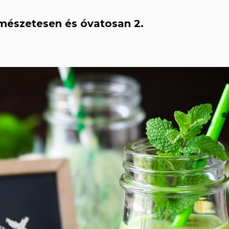
mészetesen és óvatosan 2.