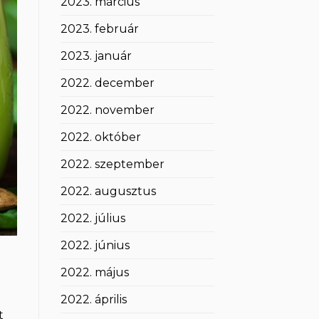
2023. március
2023. február
2023. január
2022. december
2022. november
2022. október
2022. szeptember
2022. augusztus
2022. július
2022. június
2022. május
2022. április
t