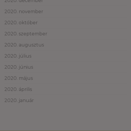
2020. december
2020. november
2020. október
2020. szeptember
2020. augusztus
2020. július
2020. június
2020. május
2020. április
2020. január