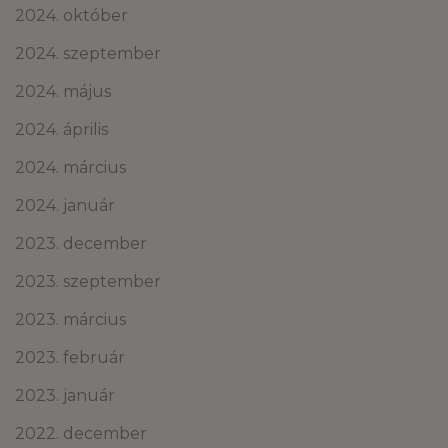
2024. október
2024. szeptember
2024. május
2024. április
2024. március
2024. január
2023. december
2023. szeptember
2023. március
2023. február
2023. január
2022. december