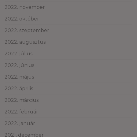
2022. november
2022. október
2022. szeptember
2022. augusztus
2022. július
2022. június
2022. május
2022. április
2022. március
2022. február
2022. január
2021. december