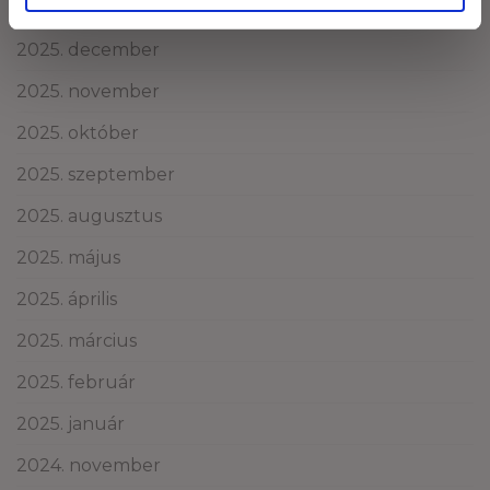
2026. január
2025. december
2025. november
2025. október
2025. szeptember
2025. augusztus
2025. május
2025. április
2025. március
2025. február
2025. január
2024. november