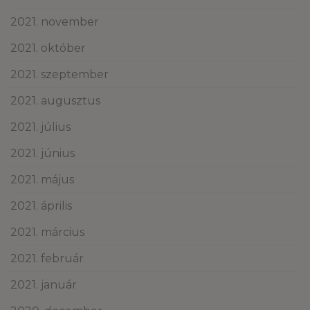
2021. november
2021. október
2021. szeptember
2021. augusztus
2021. július
2021. június
2021. május
2021. április
2021. március
2021. február
2021. január