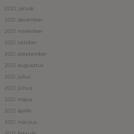
2022. január
2021. december
2021. november
2021. október
2021. szeptember
2021. augusztus
2021. július
2021. június
2021. május
2021. április
2021. március
2021. február