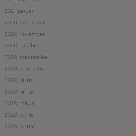
2021. január
2020. december
2020. november
2020. október
2020. szeptember
2020. augusztus
2020. július
2020. június
2020. május
2020. április
2020. január