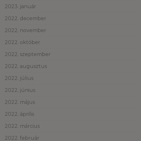
2023. január
2022. december
2022. november
2022. október
2022. szeptember
2022. augusztus
2022. július
2022. június
2022. május
2022. április
2022. március
2022. február