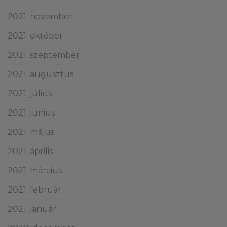
2021. november
2021. október
2021. szeptember
2021. augusztus
2021. július
2021. június
2021. május
2021. április
2021. március
2021. február
2021. január