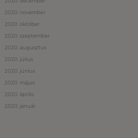
2020. december
2020. november
2020. október
2020. szeptember
2020. augusztus
2020. július
2020. június
2020. május
2020. április
2020. január