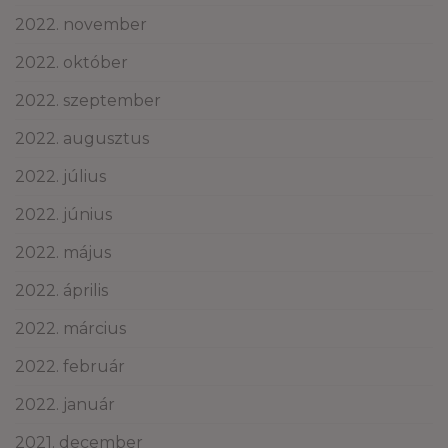
2022. november
2022. október
2022. szeptember
2022. augusztus
2022. július
2022. június
2022. május
2022. április
2022. március
2022. február
2022. január
2021. december