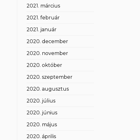
2021. március
2021. február
2021. január
2020. december
2020. november
2020. október
2020. szeptember
2020. augusztus
2020. július
2020. június
2020. május
2020. április