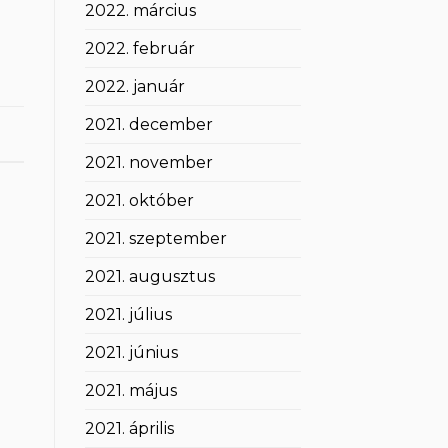
2022. március
2022. február
2022. január
2021. december
2021. november
2021. október
2021. szeptember
2021. augusztus
2021. július
2021. június
2021. május
2021. április