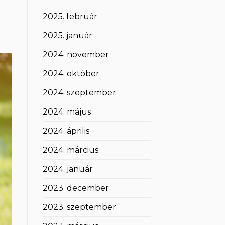
2025. február
2025. január
2024. november
2024. október
2024. szeptember
2024. május
2024. április
2024. március
2024. január
2023. december
2023. szeptember