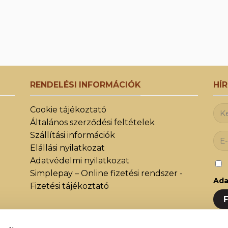
RENDELÉSI INFORMÁCIÓK
HÍ
Cookie tájékoztató
Általános szerződési feltételek
Szállítási információk
Elállási nyilatkozat
Adatvédelmi nyilatkozat
Simplepay – Online fizetési rendszer -
Ada
Fizetési tájékoztató