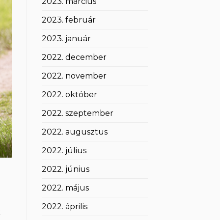
2023. március
2023. február
2023. január
2022. december
2022. november
2022. október
2022. szeptember
2022. augusztus
2022. július
2022. június
2022. május
2022. április
k