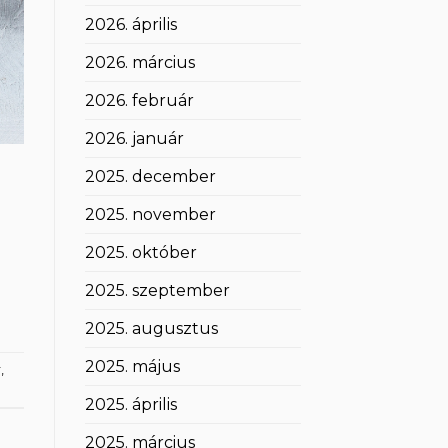
2026. április
2026. március
2026. február
2026. január
2025. december
2025. november
2025. október
2025. szeptember
2025. augusztus
2025. május
r
,
2025. április
2025. március