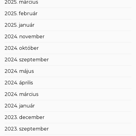
2025. március
2025. február
2025. január
2024. november
2024. október
2024. szeptember
2024. május
2024. április
2024. március
2024. január
2023. december
2023. szeptember