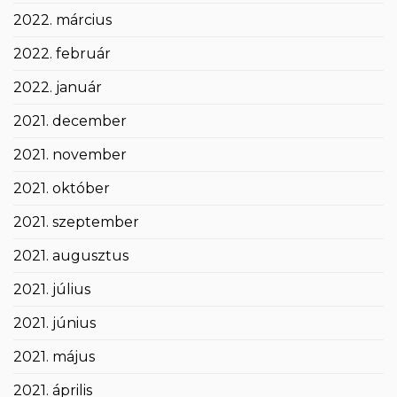
2022. március
2022. február
2022. január
2021. december
2021. november
2021. október
2021. szeptember
2021. augusztus
2021. július
2021. június
2021. május
2021. április