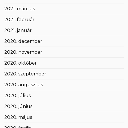
2021. március
2021. február
2021. január
2020. december
2020. november
2020. október
2020. szeptember
2020. augusztus
2020. július
2020. június
2020. május