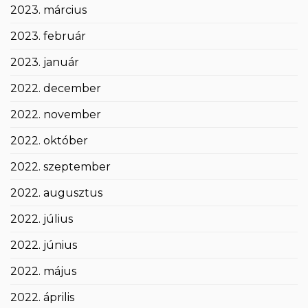
2023. március
2023. február
2023. január
2022. december
2022. november
2022. október
2022. szeptember
2022. augusztus
2022. július
2022. június
2022. május
2022. április