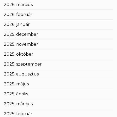
2026. március
2026. február
2026. január
2025. december
2025. november
2025. október
2025. szeptember
2025. augusztus
2025. május
2025. április
2025. március
2025. február