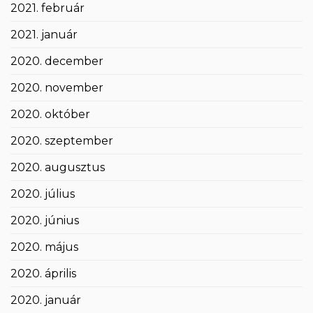
2021. február
2021. január
2020. december
2020. november
2020. október
2020. szeptember
2020. augusztus
2020. július
2020. június
2020. május
2020. április
2020. január