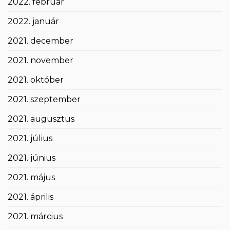
2022. február
2022. január
2021. december
2021. november
2021. október
2021. szeptember
2021. augusztus
2021. július
2021. június
2021. május
2021. április
2021. március