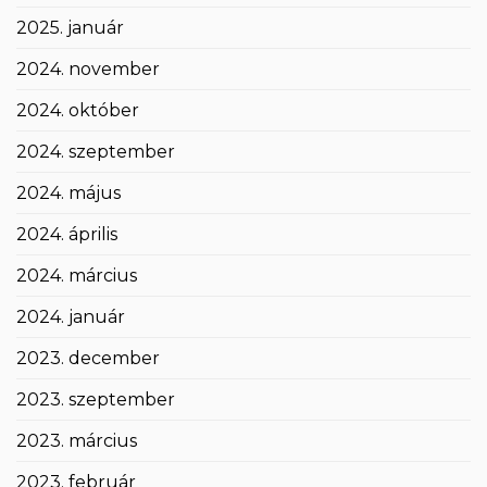
2025. január
2024. november
2024. október
2024. szeptember
2024. május
2024. április
2024. március
2024. január
2023. december
2023. szeptember
2023. március
2023. február