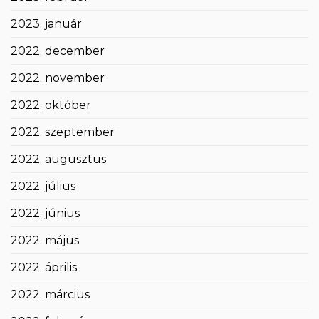
2023. január
2022. december
2022. november
2022. október
2022. szeptember
2022. augusztus
2022. július
2022. június
2022. május
2022. április
2022. március