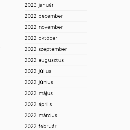
2023. január
2022. december
2022. november
2022. október
.
2022. szeptember
2022. augusztus
2022. július
2022. június
2022. május
2022. április
2022. március
2022. február