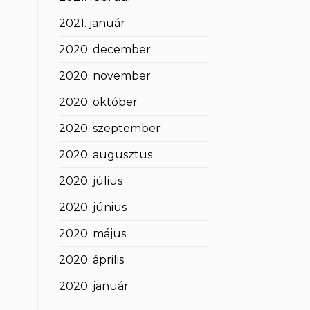
2021. január
2020. december
2020. november
2020. október
2020. szeptember
2020. augusztus
2020. július
2020. június
2020. május
2020. április
2020. január