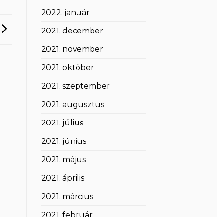
2022. január
2021. december
2021. november
2021. október
2021. szeptember
2021. augusztus
2021. július
2021. június
2021. május
2021. április
2021. március
2021. február