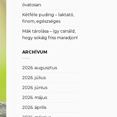
óvatosan.
Kétféle puding – laktató,
finom, egészséges
Mák tárolása – így csináld,
hogy sokáig friss maradjon!
ARCHÍVUM
2026. augusztus
2026. július
2026. június
2026. május
2026. április