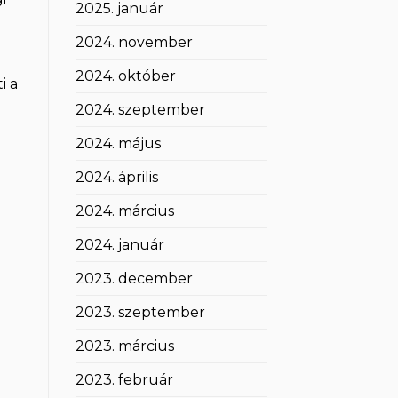
2025. január
2024. november
2024. október
i a
2024. szeptember
2024. május
2024. április
2024. március
2024. január
2023. december
2023. szeptember
2023. március
2023. február