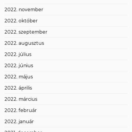
2022. november
2022. október
2022. szeptember
2022. augusztus
2022. július
2022. június
2022. május
2022. április
2022. március
2022. február
2022. január