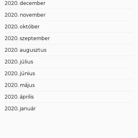
2020. december
2020. november
2020. október
2020. szeptember
2020. augusztus
2020. július
2020. június
2020. május
2020. április
2020. január