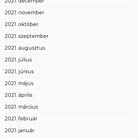
2021. december
2021. november
2021. október
2021. szeptember
2021. augusztus
2021. július
2021. június
2021. május
2021. április
2021. március
2021. február
2021. január