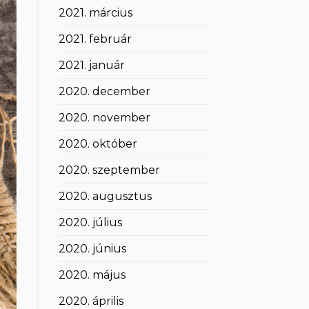
2021. március
2021. február
2021. január
2020. december
2020. november
2020. október
2020. szeptember
2020. augusztus
2020. július
2020. június
2020. május
2020. április