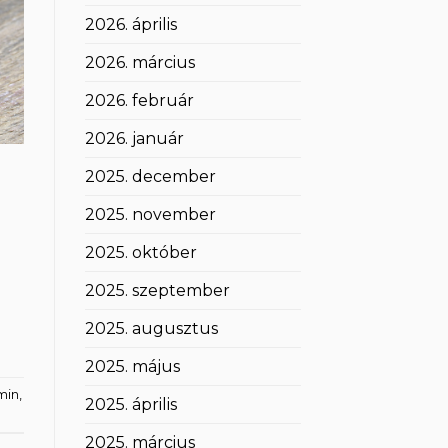
2026. április
2026. március
2026. február
2026. január
2025. december
2025. november
2025. október
2025. szeptember
2025. augusztus
2025. május
min
,
2025. április
2025. március