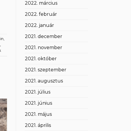
2022. március
2022. február
2022. január
2021. december
in
,
,
2021. november
k
2021. október
2021. szeptember
2021. augusztus
2021. július
2021. június
2021. május
2021. április