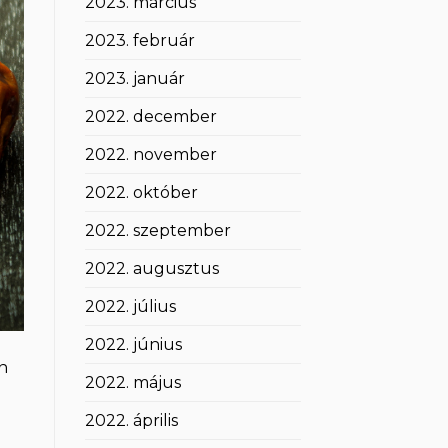
2023. március
2023. február
2023. január
2022. december
2022. november
2022. október
2022. szeptember
2022. augusztus
2022. július
2022. június
n
2022. május
2022. április