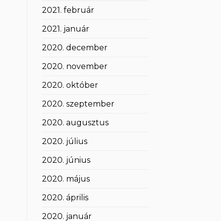
2021. február
2021. január
2020. december
2020. november
2020. október
2020. szeptember
2020. augusztus
2020. július
2020. június
2020. május
2020. április
2020. január