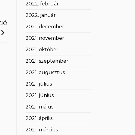
2022. február
2022. január
CIÓ
2021. december
2021. november
2021. október
2021. szeptember
2021. augusztus
2021. július
2021. június
2021. május
2021. április
2021. március