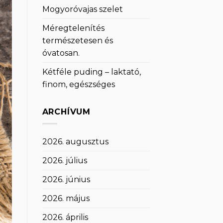
Mogyoróvajas szelet
Méregtelenítés
természetesen és
óvatosan.
Kétféle puding – laktató,
finom, egészséges
ARCHÍVUM
2026. augusztus
2026. július
2026. június
2026. május
2026. április