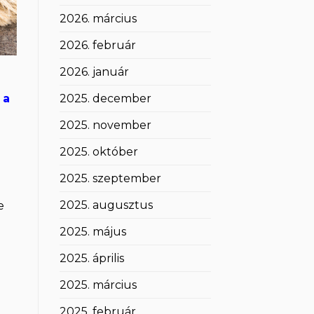
2026. március
2026. február
2026. január
2025. december
 a
2025. november
2025. október
2025. szeptember
2025. augusztus
e
2025. május
2025. április
2025. március
2025. február