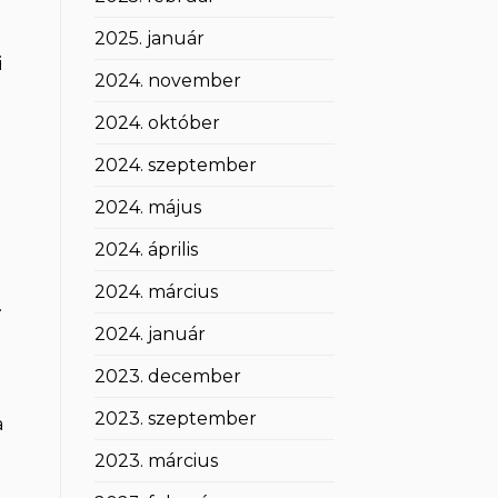
2025. január
i
2024. november
2024. október
2024. szeptember
2024. május
2024. április
2024. március
.
2024. január
2023. december
2023. szeptember
a
2023. március