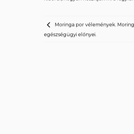
Moringa por vélemények. Morin
egészségügyi előnyei.