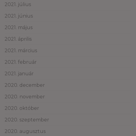
2021. július
2021. június
2021. május
2021. április
2021. március
2021. február
2021. január
2020. december
2020. november
2020. október
2020. szeptember
2020. augusztus