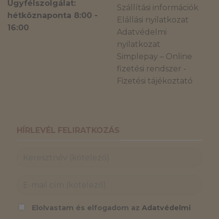
Ügyfélszolgálat:
Szállítási információk
hétköznaponta 8:00 -
Elállási nyilatkozat
16:00
Adatvédelmi
nyilatkozat
Simplepay – Online
fizetési rendszer -
Fizetési tájékoztató
HÍRLEVÉL FELIRATKOZÁS
Elolvastam és elfogadom az
Adatvédelmi