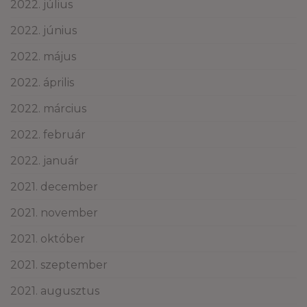
2022. július
2022. június
2022. május
2022. április
2022. március
2022. február
2022. január
2021. december
2021. november
2021. október
2021. szeptember
2021. augusztus