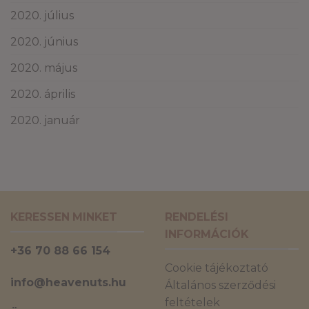
2020. július
2020. június
2020. május
2020. április
2020. január
KERESSEN MINKET
RENDELÉSI
INFORMÁCIÓK
+36 70 88 66 154
Cookie tájékoztató
info@heavenuts.hu
Általános szerződési
feltételek