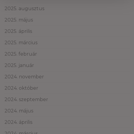
2025. augusztus
2025. május
2025. április
2025. március
2025. február
2025. január
2024. november
2024. október
2024. szeptember
2024. május
2024. április
2024. március