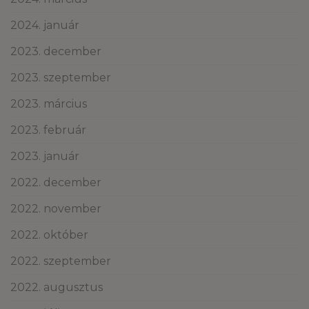
2024. január
2023. december
2023. szeptember
2023. március
2023. február
2023. január
2022. december
2022. november
2022. október
2022. szeptember
2022. augusztus