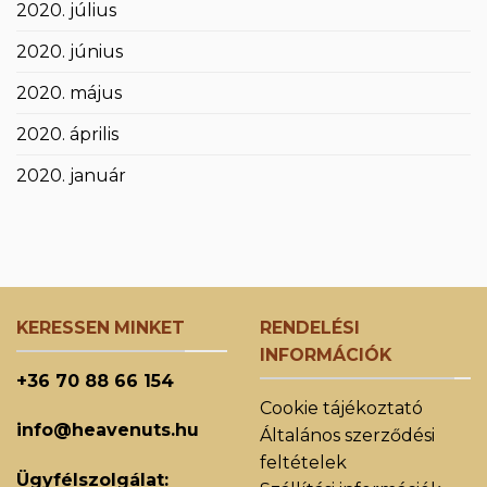
2020. július
2020. június
2020. május
2020. április
2020. január
KERESSEN MINKET
RENDELÉSI
INFORMÁCIÓK
+36 70 88 66 154
Cookie tájékoztató
info@heavenuts.hu
Általános szerződési
feltételek
Ügyfélszolgálat: