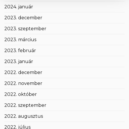
2024. január
2023. december
2023. szeptember
2023. március
2023. február
2023. január
2022. december
2022. november
2022. október
2022. szeptember
2022. augusztus
2022. július