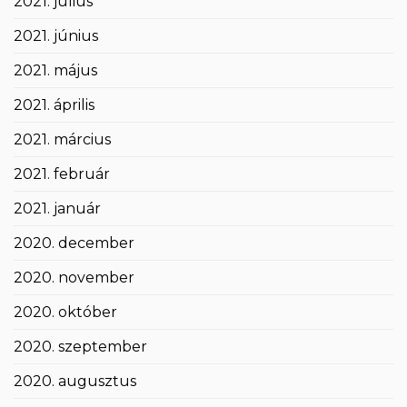
2021. július
2021. június
2021. május
2021. április
2021. március
2021. február
2021. január
2020. december
2020. november
2020. október
2020. szeptember
2020. augusztus