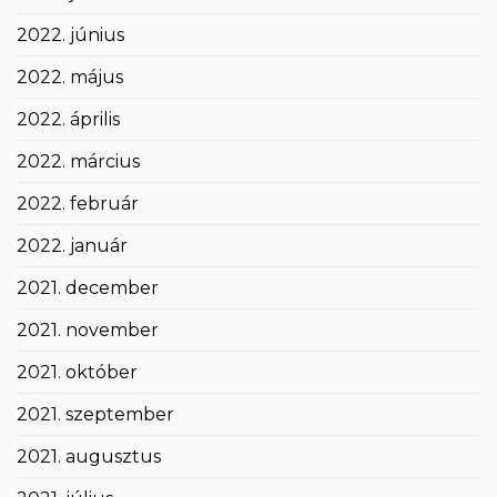
2022. június
2022. május
2022. április
2022. március
2022. február
2022. január
2021. december
2021. november
2021. október
2021. szeptember
2021. augusztus