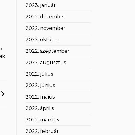
2023. január
2022. december
2022. november
t
2022. október
b
2022. szeptember
sak
2022. augusztus
2022. július
2022. június
2022. május
2022. április
2022. március
2022. február