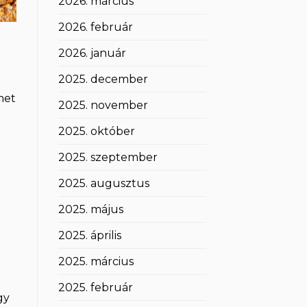
2026. március
2026. február
2026. január
2025. december
met
2025. november
2025. október
2025. szeptember
2025. augusztus
2025. május
2025. április
2025. március
2025. február
gy