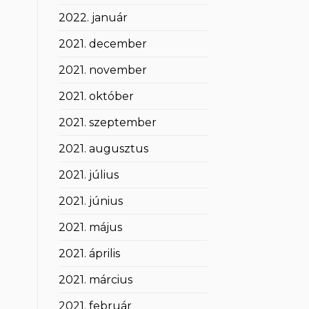
2022. január
2021. december
2021. november
2021. október
2021. szeptember
2021. augusztus
2021. július
2021. június
2021. május
2021. április
2021. március
2021. február