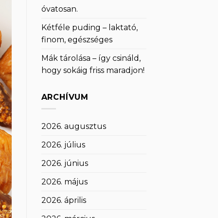
óvatosan.
Kétféle puding – laktató,
finom, egészséges
Mák tárolása – így csináld,
hogy sokáig friss maradjon!
ARCHÍVUM
2026. augusztus
2026. július
2026. június
2026. május
2026. április