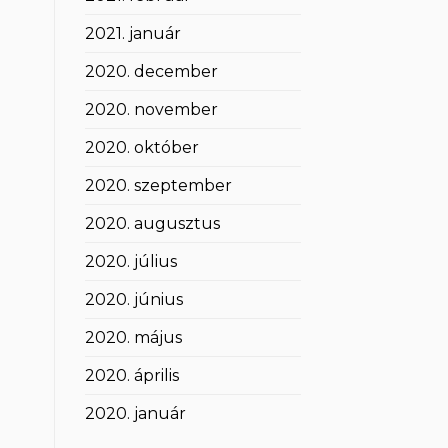
2021. január
2020. december
2020. november
2020. október
2020. szeptember
2020. augusztus
2020. július
2020. június
2020. május
2020. április
2020. január