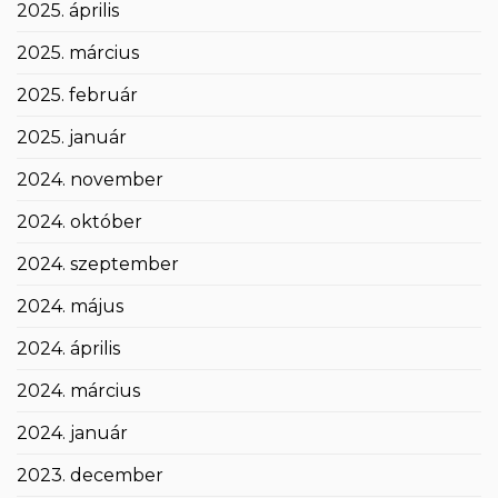
2025. április
2025. március
2025. február
2025. január
2024. november
2024. október
2024. szeptember
2024. május
2024. április
2024. március
2024. január
2023. december