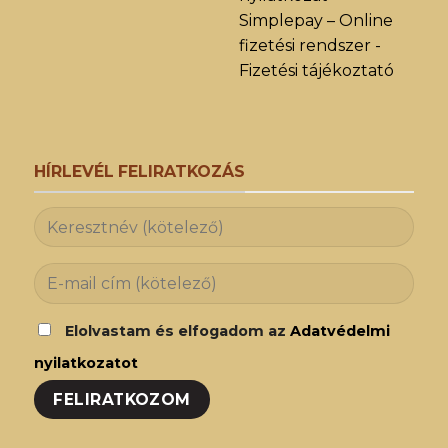
Simplepay – Online
fizetési rendszer -
Fizetési tájékoztató
HÍRLEVÉL FELIRATKOZÁS
Elolvastam és elfogadom az
Adatvédelmi
nyilatkozatot