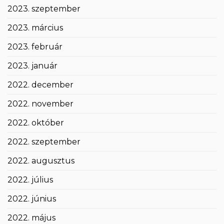
2023. szeptember
2023. március
2023. február
2023. január
2022. december
2022. november
2022. október
2022. szeptember
2022. augusztus
2022. július
2022. június
2022. május