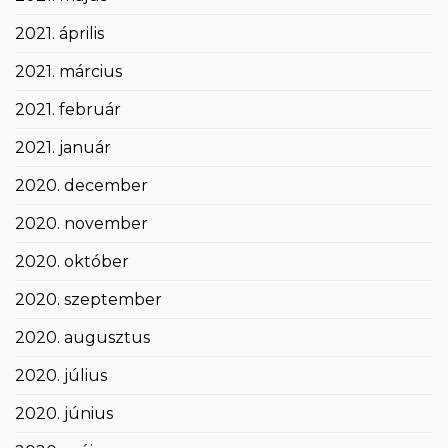
2021. április
2021. március
2021. február
2021. január
2020. december
2020. november
2020. október
2020. szeptember
2020. augusztus
2020. július
2020. június