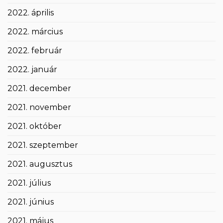
2022. április
2022. március
2022. február
2022. január
2021. december
2021. november
2021. október
2021. szeptember
2021. augusztus
2021. július
2021. június
2021. május