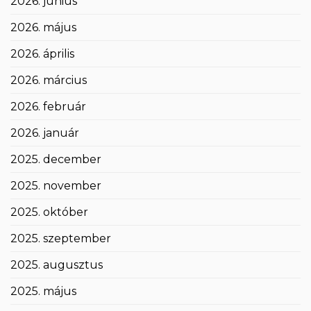
2026. június
2026. május
2026. április
2026. március
2026. február
2026. január
2025. december
2025. november
2025. október
2025. szeptember
2025. augusztus
2025. május